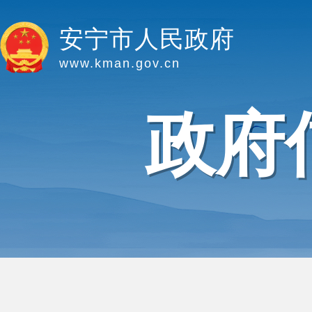
安宁市人民政府
www.kman.gov.cn
政府