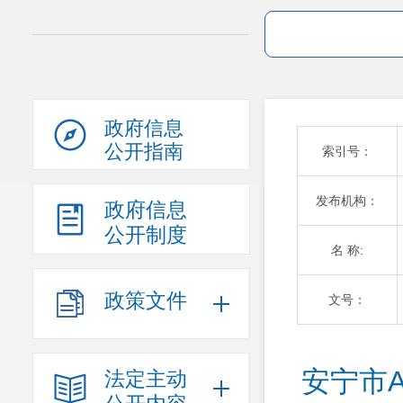
政府信息
公开指南
索引号：
发布机构：
政府信息
公开制度
名 称:
政策文件
文号：
安宁市A
法定主动