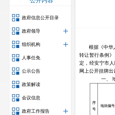
公开内容
政府信息公开目录
政府领导
组织机构
根据《中华
转让暂行条例》
人事任免
定，经安宁市人
网上公开挂牌出
公示公告
一、
政策解读
会议信息
序
地块编号
号
政府工作报告