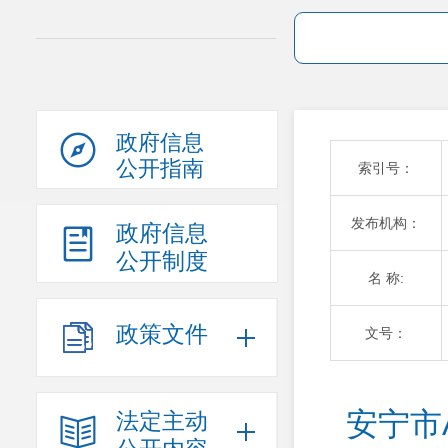
政府信息
公开指南
索引号：
发布机构：
政府信息
公开制度
名 称:
政策文件
文号：
安宁市
法定主动