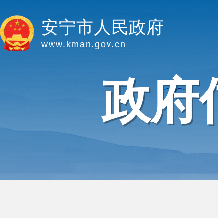
安宁市人民政府
www.kman.gov.cn
政府