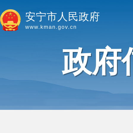
安宁市人民政府
www.kman.gov.cn
政府