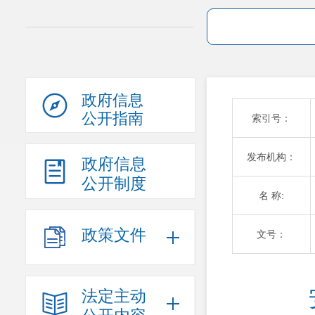
政府信息
公开指南
索引号：
发布机构：
政府信息
公开制度
名 称:
政策文件
文号：
法定主动