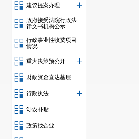
建议提案办理
政府接受法院行政法
律文书机构公示
行政事业性收费项目
情况
重大决策预公开
财政资金直达基层
行政执法
涉农补贴
政策找企业