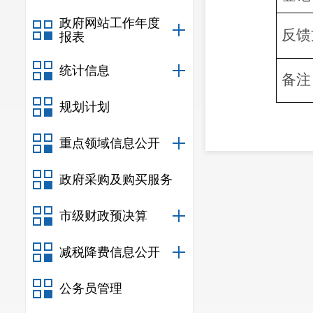
政府网站工作年度
反馈
报表
统计信息
备注
规划计划
重点领域信息公开
政府采购及购买服务
市级财政预决算
减税降费信息公开
公务员管理