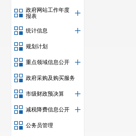
政府网站工作年度
报表
统计信息
规划计划
重点领域信息公开
政府采购及购买服务
市级财政预决算
减税降费信息公开
公务员管理