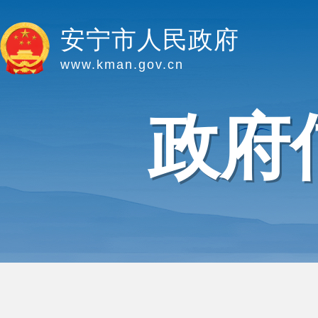
安宁市人民政府
www.kman.gov.cn
政府