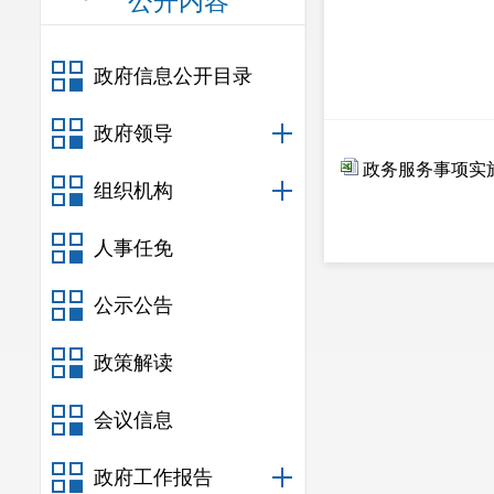
公开内容
政府信息公开目录
政府领导
政务服务事项实施
组织机构
人事任免
公示公告
政策解读
会议信息
政府工作报告