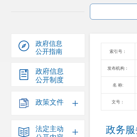
政府信息
公开指南
索引号：
发布机构：
政府信息
公开制度
名 称:
政策文件
文号：
政务服
法定主动