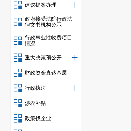
建议提案办理
政府接受法院行政法
律文书机构公示
行政事业性收费项目
情况
重大决策预公开
财政资金直达基层
行政执法
涉农补贴
政策找企业