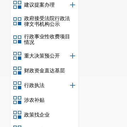
建议提案办理
政府接受法院行政法
律文书机构公示
行政事业性收费项目
情况
重大决策预公开
财政资金直达基层
行政执法
涉农补贴
政策找企业