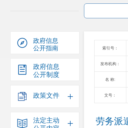
政府信息
公开指南
索引号：
发布机构：
政府信息
公开制度
名 称:
政策文件
文号：
劳务派
法定主动