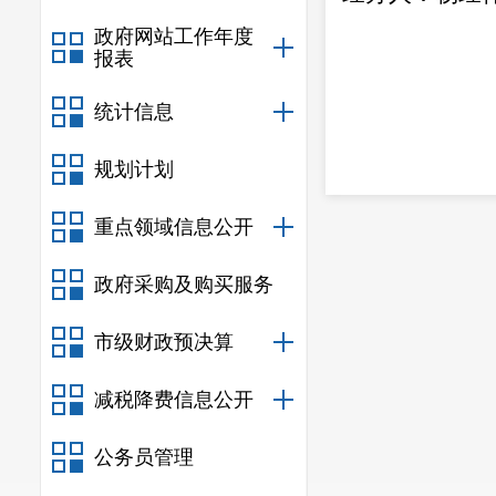
政府网站工作年度
报表
统计信息
规划计划
重点领域信息公开
政府采购及购买服务
市级财政预决算
减税降费信息公开
公务员管理