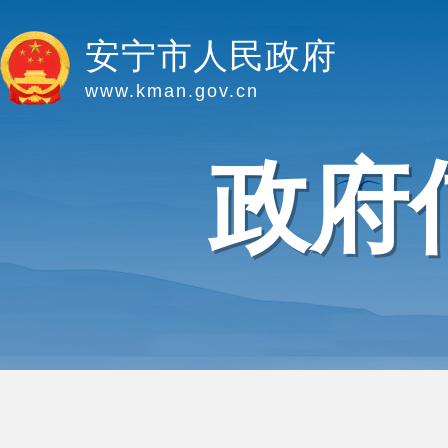
安宁市人民政府
www.kman.gov.cn
政府