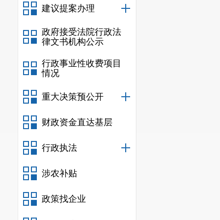
建议提案办理
政府接受法院行政法
律文书机构公示
行政事业性收费项目
情况
重大决策预公开
财政资金直达基层
行政执法
涉农补贴
政策找企业