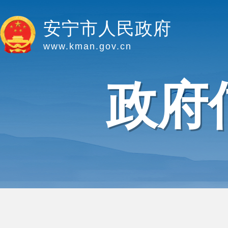
安宁市人民政府
www.kman.gov.cn
政府