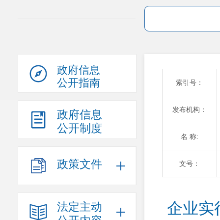
政府信息
公开指南
索引号：
发布机构：
政府信息
公开制度
名 称:
政策文件
文号：
企业实行
法定主动