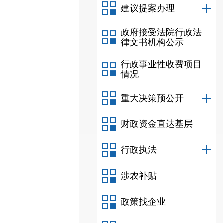
建议提案办理
政府接受法院行政法
律文书机构公示
行政事业性收费项目
情况
重大决策预公开
财政资金直达基层
行政执法
涉农补贴
政策找企业