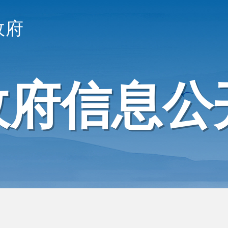
政府
政府信息公