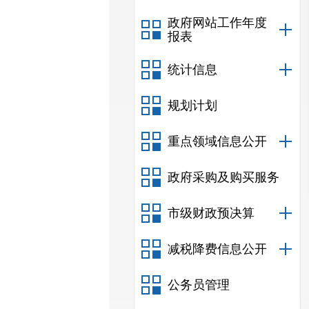
政府网站工作年度
报表
统计信息
规划计划
重点领域信息公开
政府采购及购买服务
市级财政预决算
减税降费信息公开
公务员管理