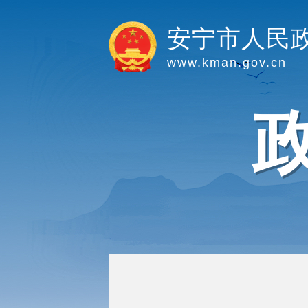
安宁市人民
www.kman.gov.cn