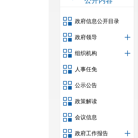
公开内容
政府信息公开目录
政府领导
组织机构
人事任免
公示公告
政策解读
会议信息
政府工作报告