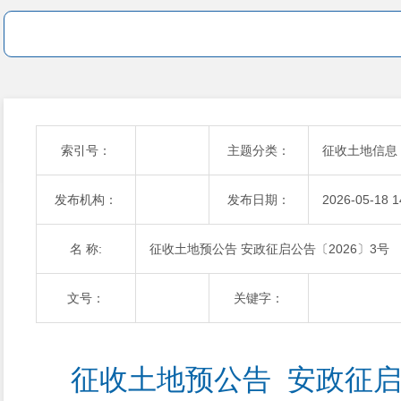
索引号：
主题分类：
征收土地信息
发布机构：
发布日期：
2026-05-18 1
名 称:
征收土地预公告 安政征启公告〔2026〕3号
文号：
关键字：
征收土地预公告  安政征启