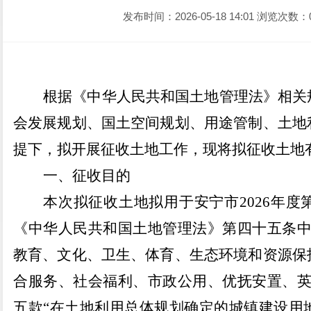
发布时间：2026-05-18 14:01
浏览次数：
根据《中华人民共和国土地管理法》相关
会发展规划、国土空间规划、用途管制、土地
提下，拟开展征收土地工作，现将拟征收土地
一、征收目的
本次拟征收土地拟用于安宁市
2026
年度
《中华人民共和国土地管理法》第四十五条中
教育、文化、卫生、体育、生态环境和资源保
合服务、社会福利、市政公用、优抚安置、英
五款“在土地利用总体规划确定的城镇建设用