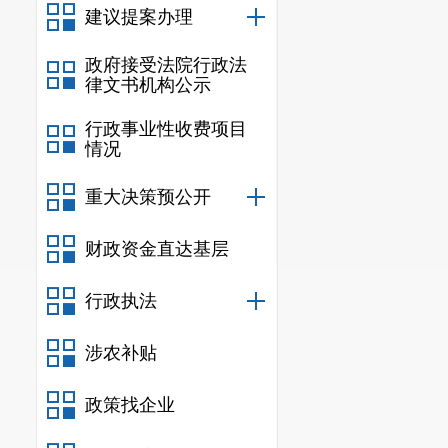
建议提案办理
政府接受法院行政法
律文书机构公示
行政事业性收费项目
情况
重大决策预公开
财政资金直达基层
行政执法
涉农补贴
政策找企业