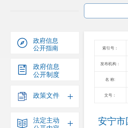
政府信息
公开指南
索引号：
发布机构：
政府信息
公开制度
名 称:
政策文件
文号：
安宁市
法定主动