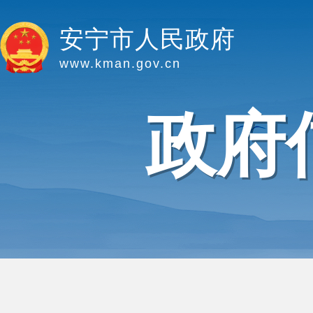
安宁市人民政府
www.kman.gov.cn
政府