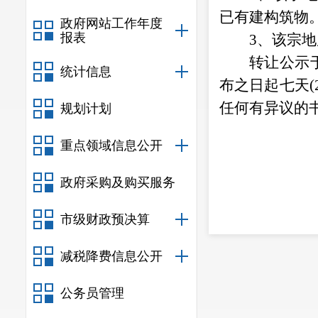
已有建构筑物
政府网站工作年度
报表
3、该宗
转让公示
统计信息
布之日起七天
(
任何有异议的
规划计划
重点领域信息公开
政府采购及购买服务
市级财政预决算
减税降费信息公开
公务员管理