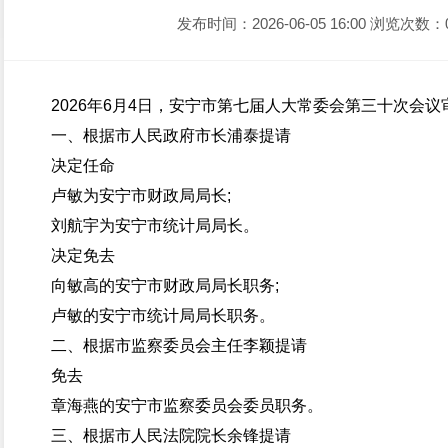
发布时间：2026-06-05 16:00
浏览次数：
2026年6月4日，安宁市第七届人大常委会第三十次会议
一、根据市人民政府市长浦泰提请
决定任命
卢敏为安宁市财政局局长;
刘航宇为安宁市统计局局长。
决定免去
向敏高的安宁市财政局局长职务;
卢敏的安宁市统计局局长职务。
二、根据市监察委员会主任李颖提请
免去
章海燕的安宁市监察委员会委员职务。
三、根据市人民法院院长余锋提请