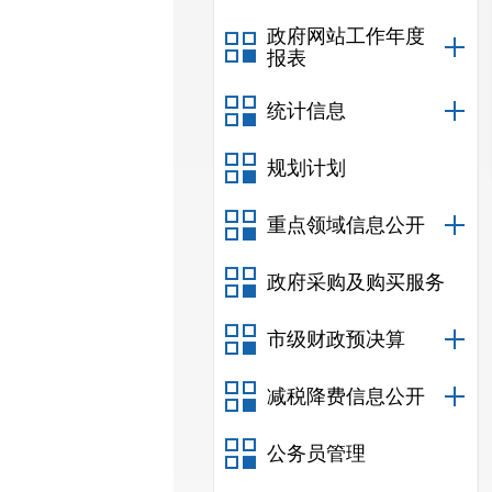
政府网站工作年度
报表
统计信息
规划计划
重点领域信息公开
政府采购及购买服务
市级财政预决算
减税降费信息公开
公务员管理