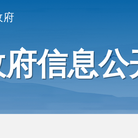
政府
政府信息公