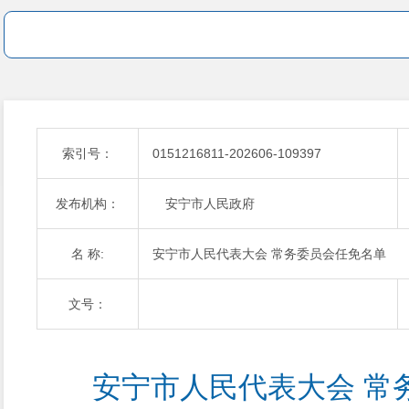
索引号：
0151216811-202606-109397
发布机构：
安宁市人民政府
名 称:
安宁市人民代表大会 常务委员会任免名单
文号：
 安宁市人民代表大会 