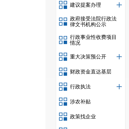
建议提案办理
政府接受法院行政法
律文书机构公示
行政事业性收费项目
情况
重大决策预公开
财政资金直达基层
行政执法
涉农补贴
政策找企业