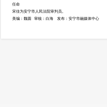
任命
宋佳为安宁市人民法院审判员。
美编：魏圆 审核：白海 发布：安宁市融媒体中心