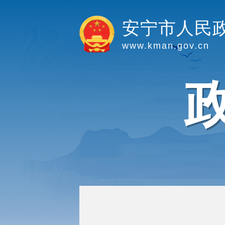
安宁市人民
www.kman.gov.cn