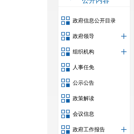
公开内容
政府信息公开目录
政府领导
组织机构
人事任免
公示公告
政策解读
会议信息
政府工作报告