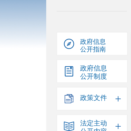
政府信息
公开指南
政府信息
公开制度
政策文件
法定主动