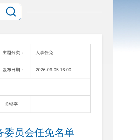
主题分类：
人事任免
发布日期：
2026-06-05 16:00
关键字：
常务委员会任免名单