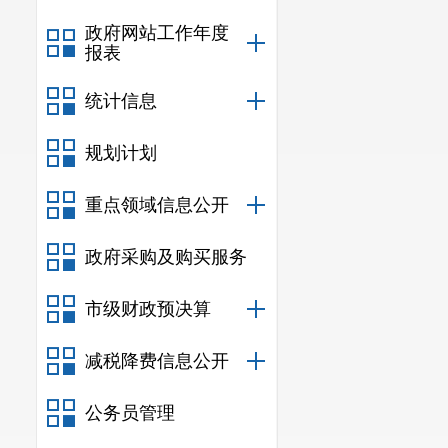
政府网站工作年度
报表
统计信息
规划计划
重点领域信息公开
政府采购及购买服务
市级财政预决算
减税降费信息公开
公务员管理