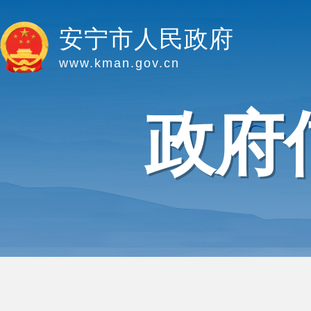
安宁市人民政府
www.kman.gov.cn
政府