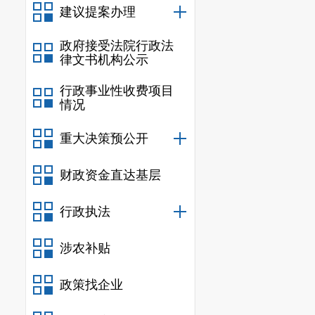
建议提案办理
政府接受法院行政法
律文书机构公示
行政事业性收费项目
情况
重大决策预公开
财政资金直达基层
行政执法
涉农补贴
政策找企业