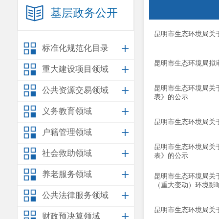
基层政务公开
昆明市生态环境局关
标准化规范化目录
昆明市生态环境局拟
重大建设项目领域
昆明市生态环境局关
公共资源交易领域
表》的公示
义务教育领域
昆明市生态环境局关
户籍管理领域
昆明市生态环境局关
社会救助领域
表》的公示
养老服务领域
昆明市生态环境局关
（重大变动）环境影
公共法律服务领域
昆明市生态环境局关
财政预决算领域