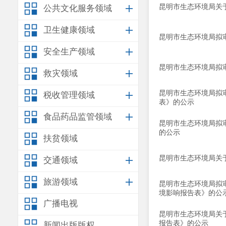
昆明市生态环境局关
公共文化服务领域
卫生健康领域
昆明市生态环境局拟
安全生产领域
昆明市生态环境局拟
救灾领域
昆明市生态环境局拟
税收管理领域
表》的公示
食品药品监管领域
昆明市生态环境局拟
的公示
扶贫领域
昆明市生态环境局关于
交通领域
旅游领域
昆明市生态环境局拟
境影响报告表》的公
广播电视
昆明市生态环境局关于
报告表》的公示
新闻出版版权