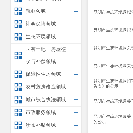
就业领域
昆明市生态环境局拟
社会保险领域
昆明市生态环境局拟
生态环境领域
昆明市生态环境局关
国有土地上房屋征
收与补偿领域
昆明市生态环境局关
保障性住房领域
昆明市生态环境局拟
农村危房改造领域
告表》的公示
城市综合执法领域
昆明市生态环境局关
市政服务领域
昆明市生态环境局关于
的公示
涉农补贴领域