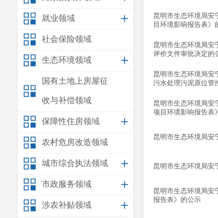
昆明市生态环境局安宁
就业领域
目环境影响报告表》
社会保险领域
昆明市生态环境局安
评价文件审批决定的
生态环境领域
昆明市生态环境局安
国有土地上房屋征
污水处理污泥原位管
收与补偿领域
昆明市生态环境局安
项目环境影响报告表
保障性住房领域
昆明市生态环境局安
农村危房改造领域
城市综合执法领域
昆明市生态环境局安
市政服务领域
昆明市生态环境局安
报告表》的公示
涉农补贴领域