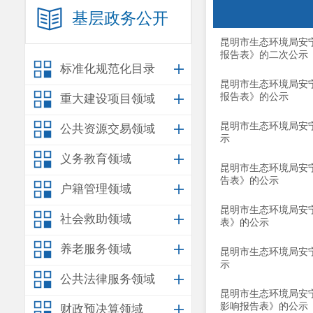
基层政务公开
昆明市生态环境局安
报告表》的二次公示
标准化规范化目录
昆明市生态环境局安
报告表》的公示
重大建设项目领域
昆明市生态环境局安
公共资源交易领域
示
义务教育领域
昆明市生态环境局安宁
告表》的公示
户籍管理领域
昆明市生态环境局安
社会救助领域
表》的公示
养老服务领域
昆明市生态环境局安
示
公共法律服务领域
昆明市生态环境局安
影响报告表》的公示
财政预决算领域