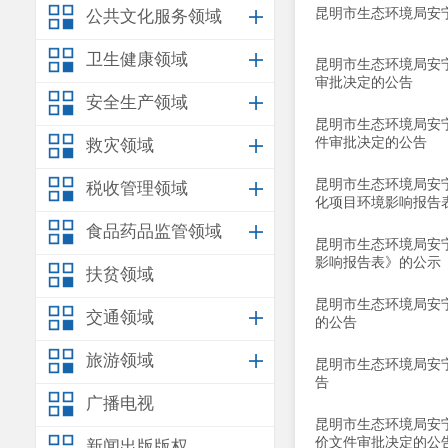
昆明市生态环境局安
公共文化服务领域
卫生健康领域
昆明市生态环境局安
审批决定的公告
安全生产领域
昆明市生态环境局安
件审批决定的公告
救灾领域
昆明市生态环境局安宁
税收管理领域
化项目环境影响报告
食品药品监管领域
昆明市生态环境局安
影响报告表》的公示
扶贫领域
昆明市生态环境局安
交通领域
的公告
旅游领域
昆明市生态环境局安
告
广播电视
昆明市生态环境局安
价文件审批决定的公
新闻出版版权