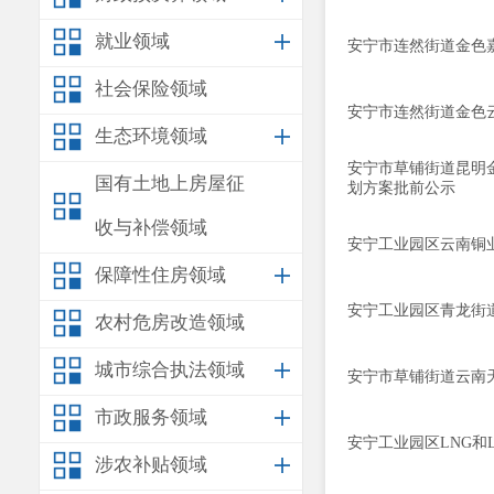
就业领域
安宁市连然街道金色
社会保险领域
安宁市连然街道金色
生态环境领域
安宁市草铺街道昆明
国有土地上房屋征
划方案批前公示
收与补偿领域
安宁工业园区云南铜业
保障性住房领域
安宁工业园区青龙街道
农村危房改造领域
城市综合执法领域
安宁市草铺街道云南
市政服务领域
安宁工业园区LNG和
涉农补贴领域