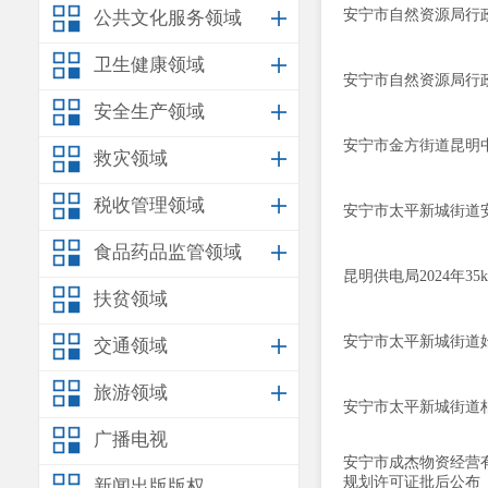
安宁市自然资源局行政
公共文化服务领域
卫生健康领域
安宁市自然资源局行政
安全生产领域
安宁市金方街道昆明
救灾领域
税收管理领域
安宁市太平新城街道
食品药品监管领域
昆明供电局2024年
扶贫领域
安宁市太平新城街道
交通领域
旅游领域
安宁市太平新城街道
广播电视
安宁市成杰物资经营
规划许可证批后公布
新闻出版版权