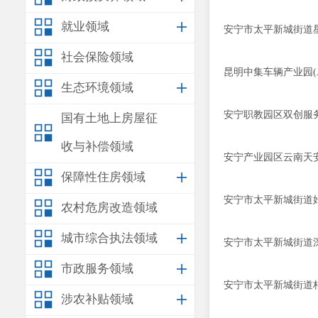
就业领域
安宁市太平新城街道
社会保险领域
昆明中集车辆产业园
生态环境领域
安宁职教园区双创服
国有土地上房屋征
收与补偿领域
安宁产业园区云南天安
保障性住房领域
安宁市太平新城街道
农村危房改造领域
城市综合执法领域
安宁市太平新城街道
市政服务领域
安宁市太平新城街道
涉农补贴领域