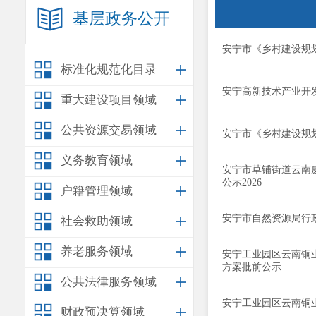
基层政务公开
安宁市《乡村建设规划
标准化规范化目录
安宁高新技术产业开
重大建设项目领域
公共资源交易领域
安宁市《乡村建设规划
义务教育领域
安宁市草铺街道云南
公示2026
户籍管理领域
安宁市自然资源局行政
社会救助领域
养老服务领域
安宁工业园区云南铜
方案批前公示
公共法律服务领域
安宁工业园区云南铜
财政预决算领域