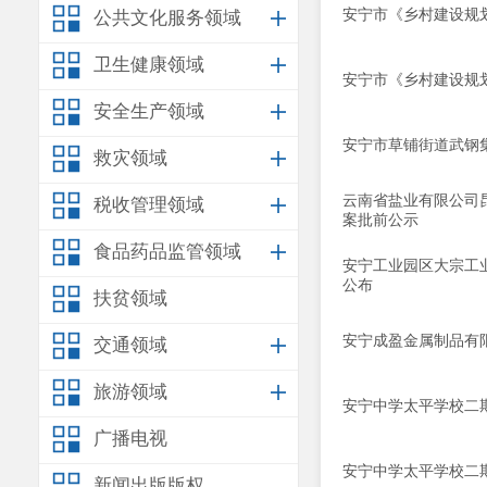
安宁市《乡村建设规划
公共文化服务领域
卫生健康领域
安宁市《乡村建设规划
安全生产领域
安宁市草铺街道武钢
救灾领域
云南省盐业有限公司
税收管理领域
案批前公示
食品药品监管领域
安宁工业园区大宗工业
公布
扶贫领域
安宁成盈金属制品有
交通领域
旅游领域
安宁中学太平学校二
广播电视
安宁中学太平学校二
新闻出版版权