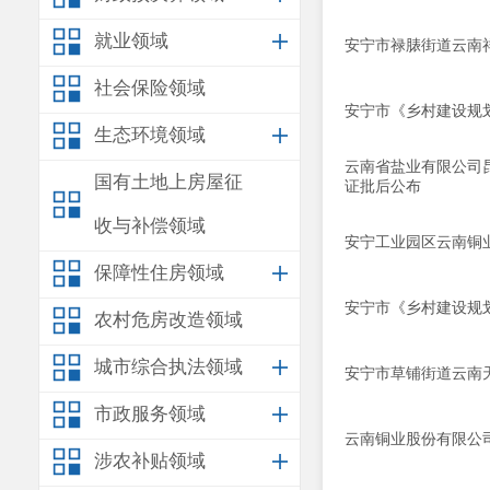
就业领域
安宁市禄脿街道云南
社会保险领域
安宁市《乡村建设规划
生态环境领域
云南省盐业有限公司
国有土地上房屋征
证批后公布
收与补偿领域
安宁工业园区云南铜
保障性住房领域
安宁市《乡村建设规划
农村危房改造领域
城市综合执法领域
安宁市草铺街道云南
市政服务领域
云南铜业股份有限公
涉农补贴领域