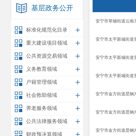
基层政务公开
安宁市草铺街道云南
标准化规范化目录
安宁市太平新城街道
重大建设项目领域
公共资源交易领域
安宁市太平新城街道
义务教育领域
安宁市太平新城街道
户籍管理领域
安宁市金方街道昆钢
社会救助领域
养老服务领域
安宁市金方街道昆钢
公共法律服务领域
安宁市金方街道昆钢
财政预决算领域