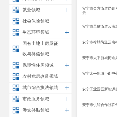
安宁市金方街道昆钢
就业领域
示
社会保险领域
安宁市草铺街道云南挚
生态环境领域
安宁市禄脿街道云南
国有土地上房屋征
收与补偿领域
安宁市太平新城街道
保障性住房领域
安宁太平新城小街中
农村危房改造领域
城市综合执法领域
安宁工业园区新能源
市政服务领域
安宁市供销合作社联
涉农补贴领域