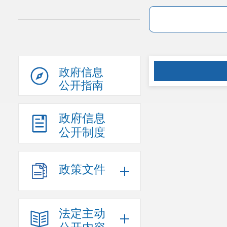
政府信息
公开指南
政府信息
公开制度
政策文件
法定主动