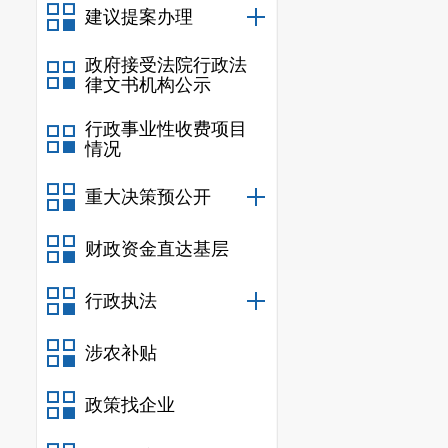
建议提案办理
政府接受法院行政法
律文书机构公示
行政事业性收费项目
情况
重大决策预公开
财政资金直达基层
行政执法
涉农补贴
政策找企业