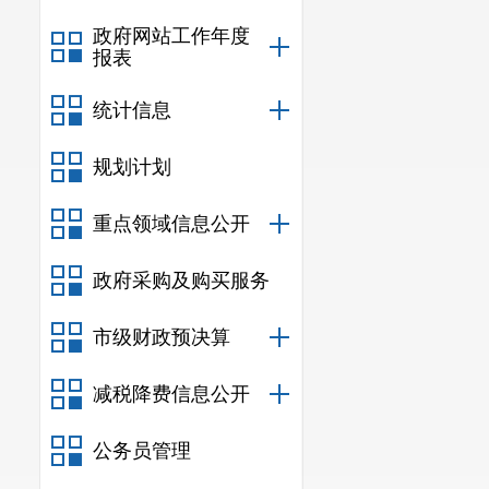
政府网站工作年度
报表
统计信息
规划计划
重点领域信息公开
政府采购及购买服务
市级财政预决算
减税降费信息公开
公务员管理