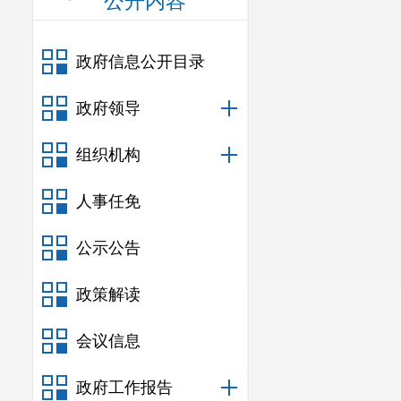
公开内容
政府信息公开目录
政府领导
组织机构
人事任免
公示公告
政策解读
会议信息
政府工作报告