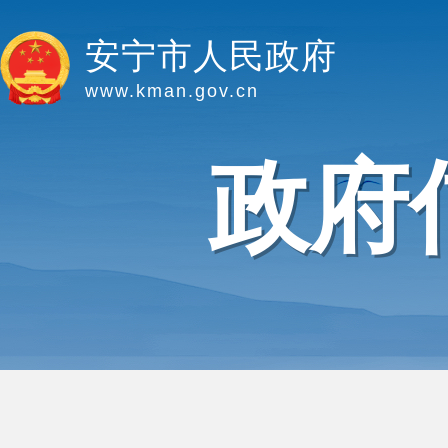
安宁市人民政府
www.kman.gov.cn
政府