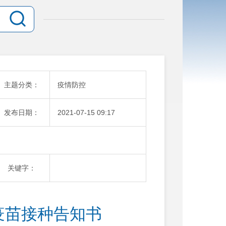
主题分类：
疫情防控
发布日期：
2021-07-15 09:17
关键字：
疫苗接种告知书