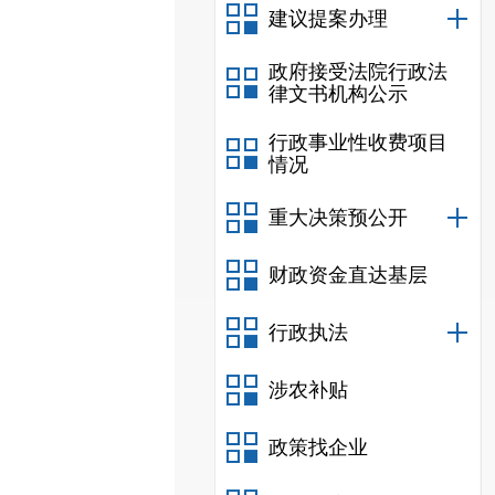
建议提案办理
政府接受法院行政法
律文书机构公示
行政事业性收费项目
情况
重大决策预公开
财政资金直达基层
行政执法
涉农补贴
政策找企业