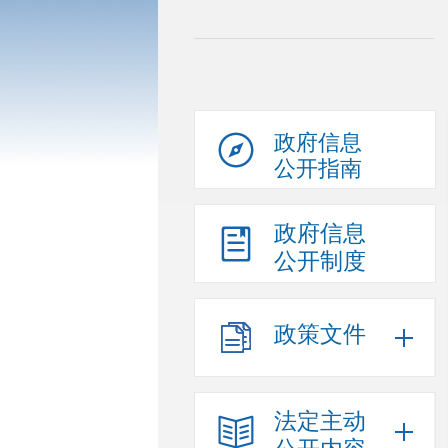
政府信息
公开指南
政府信息
公开制度
政策文件
法定主动