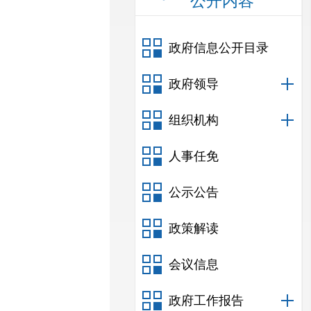
公开内容
政府信息公开目录
政府领导
组织机构
人事任免
公示公告
政策解读
会议信息
政府工作报告