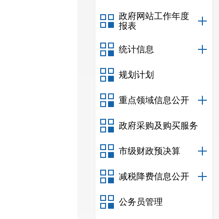
政府网站工作年度
报表
统计信息
规划计划
重点领域信息公开
政府采购及购买服务
市级财政预决算
减税降费信息公开
公务员管理