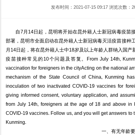
发布时间：2021-07-15 09:17
浏览次数：2
自7月14日起，昆明将开始在昆外籍人士新冠病毒疫苗接
部署，昆明市全面启动在昆外籍人士新冠病毒灭活疫苗接种工
月14日起，将在昆外籍人士中18岁及以上年龄人群纳入国
疫苗接种常见的10个问题及答复。From July 14th, Kunming will
vaccination for foreigners in the cityActing on the national a
mechanism of the State Council of China, Kunming has 
inoculation of two inactivated COVID-19 vaccines for foreig
giving informed consent, voluntary application, and assumin
from July 14th, foreigners at the age of 18 and above i
COVID-19 vaccines. Follow us, and you will get answers to t
Kunming.
一、有无年龄要