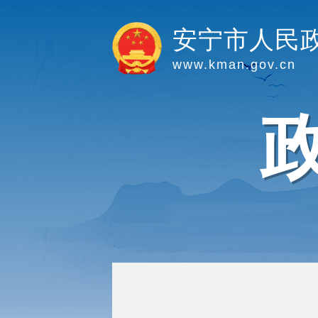
安宁市人民
www.kman.gov.cn