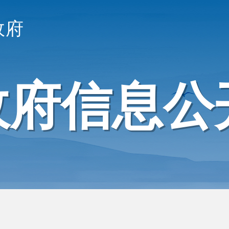
政府
政府信息公