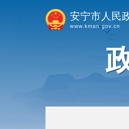
安宁市人民
www.kman.gov.cn