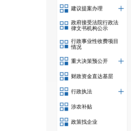
建议提案办理
政府接受法院行政法
律文书机构公示
行政事业性收费项目
情况
重大决策预公开
财政资金直达基层
行政执法
涉农补贴
政策找企业