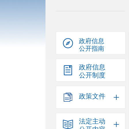
政府信息
公开指南
政府信息
公开制度
政策文件
法定主动