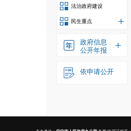
法治政府建设
民生重点
政府信息
公开年报
依申请公开