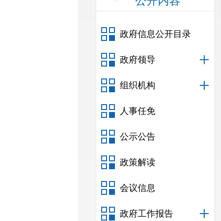
公开内容
政府信息公开目录
政府领导
组织机构
人事任免
公示公告
政策解读
会议信息
政府工作报告