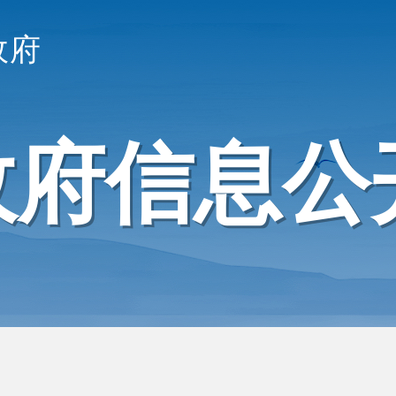
政府
政府信息公