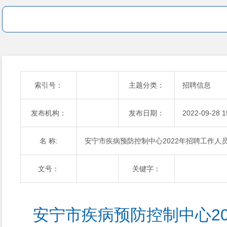
索引号：
主题分类：
招聘信息
发布机构：
发布日期：
2022-09-28 1
名 称:
安宁市疾病预防控制中心2022年招聘工作人
文号：
关键字：
安宁市疾病预防控制中心20