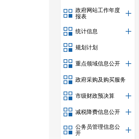
政府网站工作年度
报表
统计信息
规划计划
重点领域信息公开
政府采购及购买服务
市级财政预决算
减税降费信息公开
公务员管理信息公
开