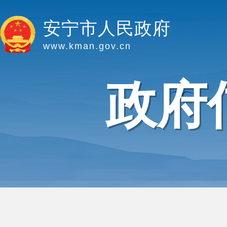
安宁市人民政府
www.kman.gov.cn
政府