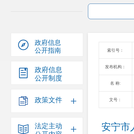
政府信息
公开指南
索引号：
发布机构：
政府信息
公开制度
名 称:
政策文件
文号：
安宁市
法定主动