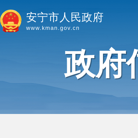
安宁市人民政府
www.kman.gov.cn
政府