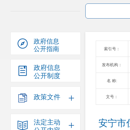
政府信息
公开指南
索引号：
发布机构：
政府信息
公开制度
名 称:
政策文件
文号：
安宁市
法定主动