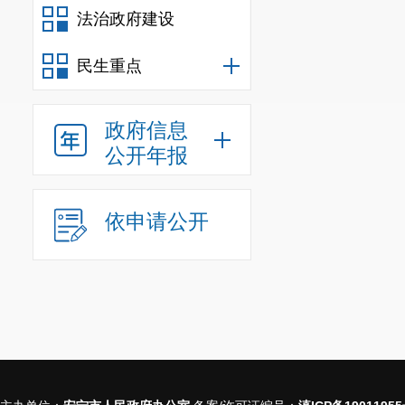
法治政府建设
民生重点
政府信息
公开年报
依申请公开