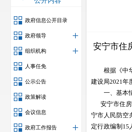
公开内容
政府信息公开目录
政府领导
安宁市住
组织机构
人事任免
根据《中
建设局
2021
年
公示公告
一、基本
政策解读
安宁市住
会议信息
宁市人民防空
定行政编制
15
政府工作报告