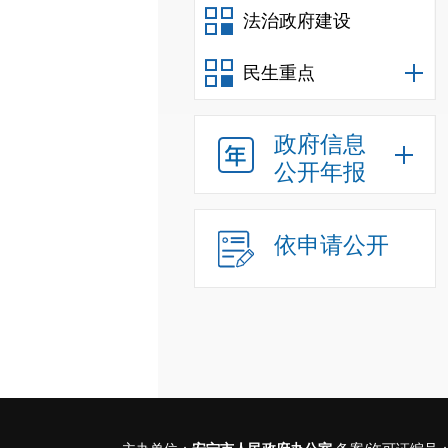
法治政府建设
民生重点
政府信息
公开年报
依申请公开