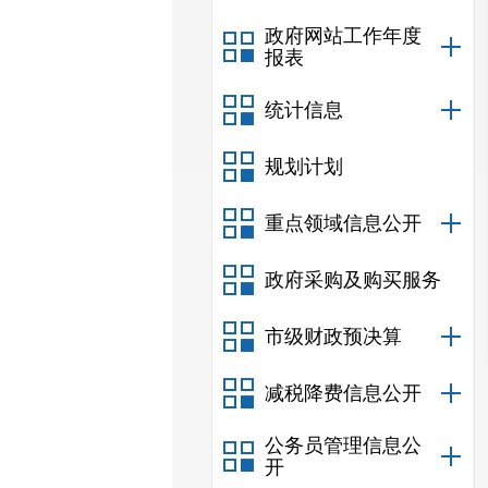
政府网站工作年度
报表
统计信息
规划计划
重点领域信息公开
政府采购及购买服务
市级财政预决算
减税降费信息公开
公务员管理信息公
开