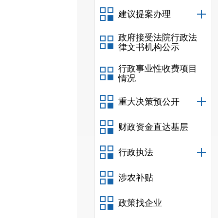
建议提案办理
政府接受法院行政法
律文书机构公示
行政事业性收费项目
情况
重大决策预公开
财政资金直达基层
行政执法
涉农补贴
政策找企业