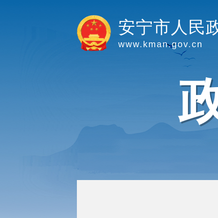
安宁市人民
www.kman.gov.cn