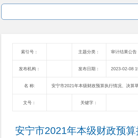
索引号：
主题分类：
审计结果公告
发布机构：
发布日期：
2023-02-08 1
名 称:
安宁市2021年本级财政预算执行情况、决算
文号：
关键字：
安宁市2021年本级财政预