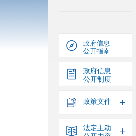
政府信息
公开指南
政府信息
公开制度
政策文件
法定主动