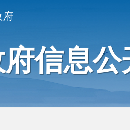
政府
政府信息公