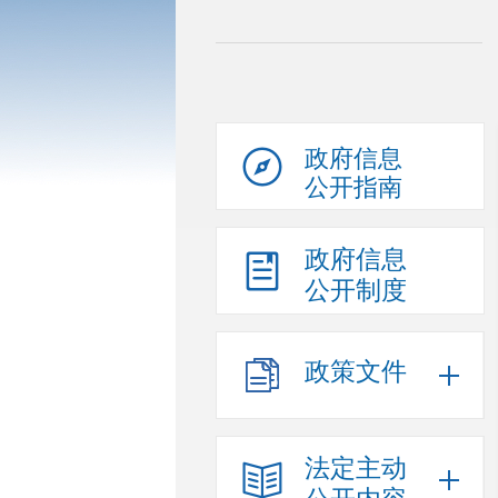
政府信息
公开指南
政府信息
公开制度
政策文件
法定主动