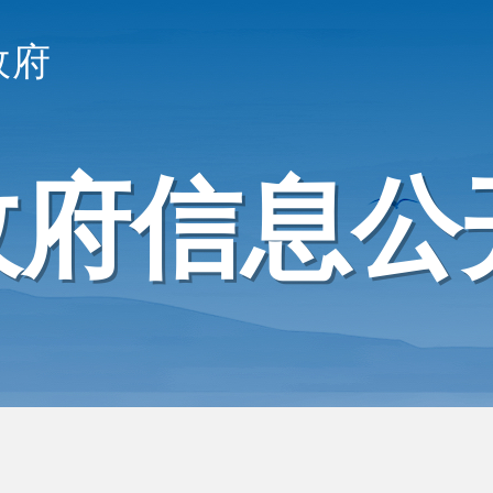
政府
政府信息公