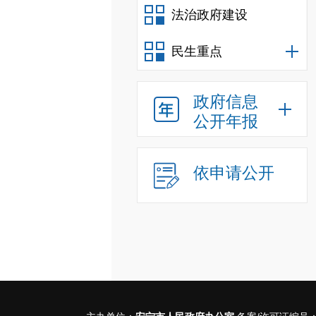
法治政府建设
民生重点
政府信息
公开年报
依申请公开