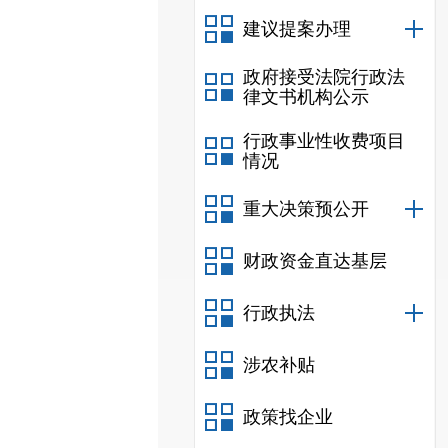
建议提案办理
政府接受法院行政法
律文书机构公示
行政事业性收费项目
情况
重大决策预公开
财政资金直达基层
行政执法
涉农补贴
政策找企业