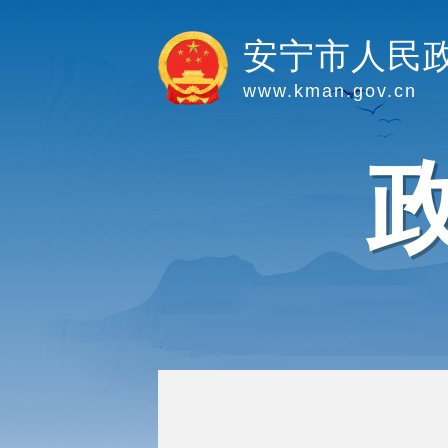
安宁市人民
www.kman.gov.cn