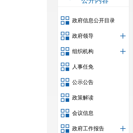
公开内容
政府信息公开目录
政府领导
组织机构
人事任免
公示公告
政策解读
会议信息
政府工作报告