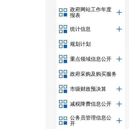
政府网站工作年度
报表
统计信息
规划计划
重点领域信息公开
政府采购及购买服务
市级财政预决算
减税降费信息公开
公务员管理信息公
开