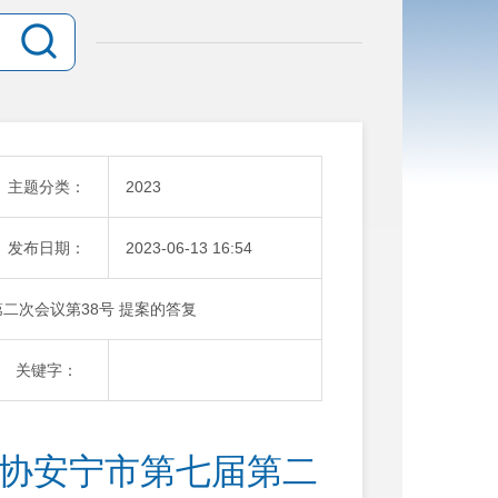
主题分类：
2023
发布日期：
2023-06-13 16:54
二次会议第38号 提案的答复
关键字：
政协安宁市第七届第二