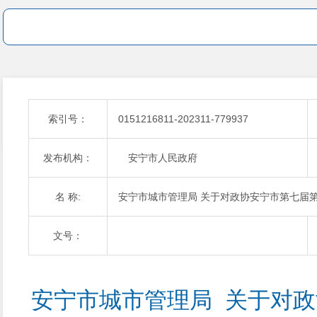
索引号：
0151216811-202311-779937
发布机构：
安宁市人民政府
名 称:
安宁市城市管理局 关于对政协安宁市第七届第
文号：
安宁市城市管理局  关于对