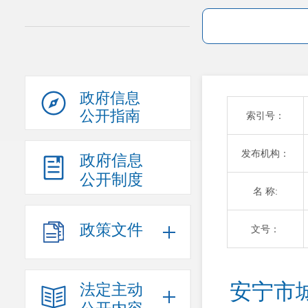
政府信息
公开指南
索引号：
发布机构：
政府信息
公开制度
名 称:
政策文件
文号：
安宁市
法定主动