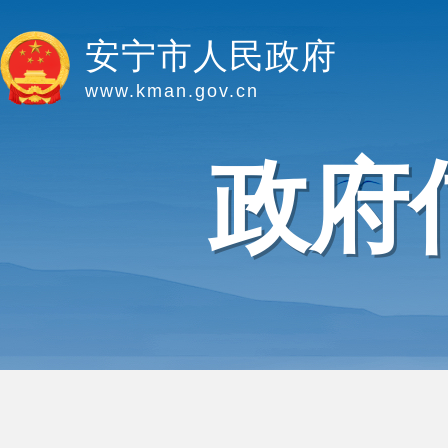
安宁市人民政府
www.kman.gov.cn
政府