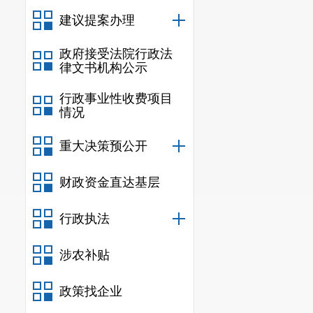
及城市市容环
建议提案办理
业纾困解难，
政府接受法院行政法
感谢您对
律文书机构公示
行政事业性收费项目
情况
重大决策预公开
财政资金直达基层
行政执法
涉农补贴
政策找企业