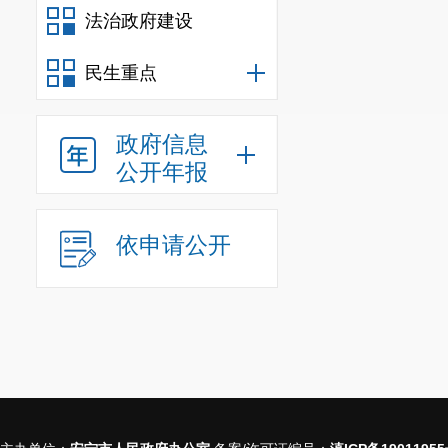
法治政府建设
民生重点
政府信息
公开年报
依申请公开