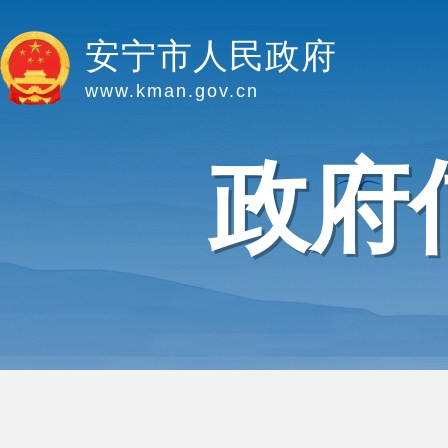
安宁市人民政府
www.kman.gov.cn
政府