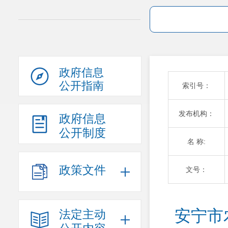
政府信息
公开指南
索引号：
发布机构：
政府信息
公开制度
名 称:
政策文件
文号：
安宁市
法定主动