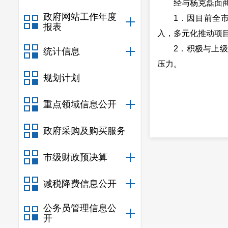
经与杨克磊面
政府网站工作年度
1．因目前全
报表
入，多元化推动项
2．积极与上
统计信息
压力。
规划计划
重点领域信息公开
政府采购及购买服务
市级财政预决算
减税降费信息公开
公务员管理信息公
开