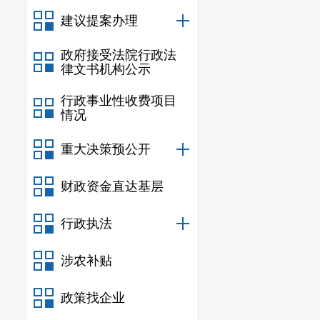
建议提案办理
政府接受法院行政法
律文书机构公示
行政事业性收费项目
情况
重大决策预公开
财政资金直达基层
行政执法
涉农补贴
政策找企业