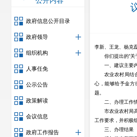
公开内容
政府信息公开目录
政府领导
李新、王龙、杨克
组织机构
你们提出的“
一、建议主要
人事任免
农业农村局结
心，能够给予金方
公示公告
题。
政策解读
二、办理工作
市农业农村局
会议信息
工作要求，并积极
三、办理结果
政府工作报告