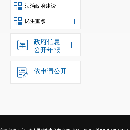
法治政府建设
民生重点
政府信息
公开年报
依申请公开