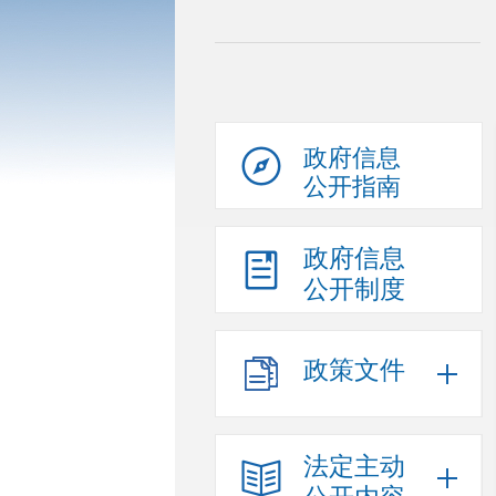
政府信息
公开指南
政府信息
公开制度
政策文件
法定主动