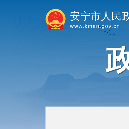
安宁市人民
www.kman.gov.cn