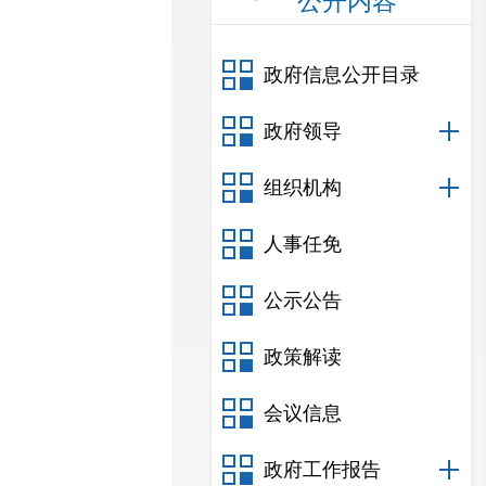
公开内容
政府信息公开目录
政府领导
组织机构
人事任免
公示公告
政策解读
会议信息
政府工作报告