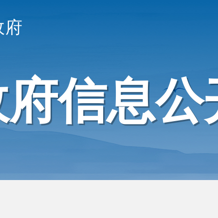
政府
政府信息公