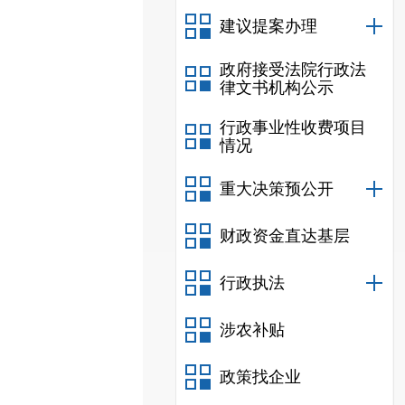
建议提案办理
政府接受法院行政法
律文书机构公示
行政事业性收费项目
情况
重大决策预公开
财政资金直达基层
行政执法
涉农补贴
政策找企业