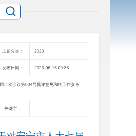
主题分类：
2023
发布日期：
2023-06-16 09:36
届二次会议第004号批评意见和转工作参考
关键字：