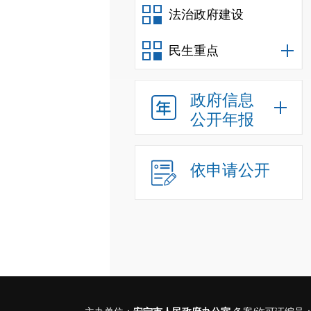
法治政府建设
民生重点
政府信息
公开年报
依申请公开