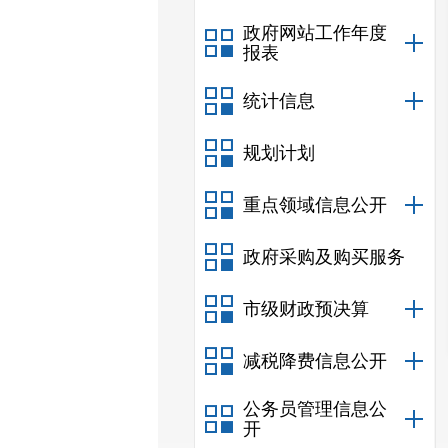
政府网站工作年度
报表
统计信息
规划计划
重点领域信息公开
政府采购及购买服务
市级财政预决算
减税降费信息公开
公务员管理信息公
开