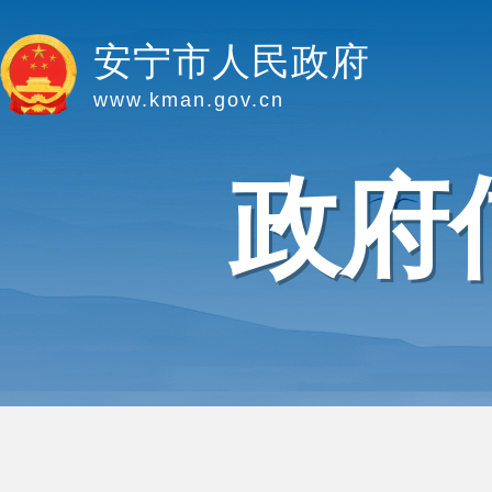
安宁市人民政府
www.kman.gov.cn
政府