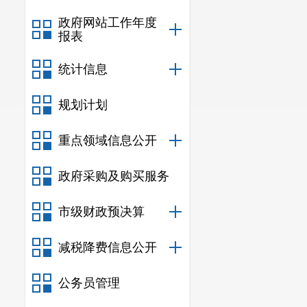
政府网站工作年度
报表
统计信息
规划计划
重点领域信息公开
政府采购及购买服务
市级财政预决算
减税降费信息公开
公务员管理