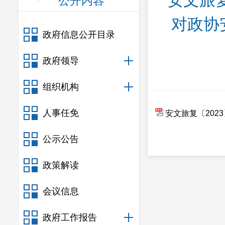
安文旅复
公开内容
对政协
政府信息公开目录
政府领导
组织机构
人事任免
安文旅复〔202
公示公告
政策解读
会议信息
政府工作报告