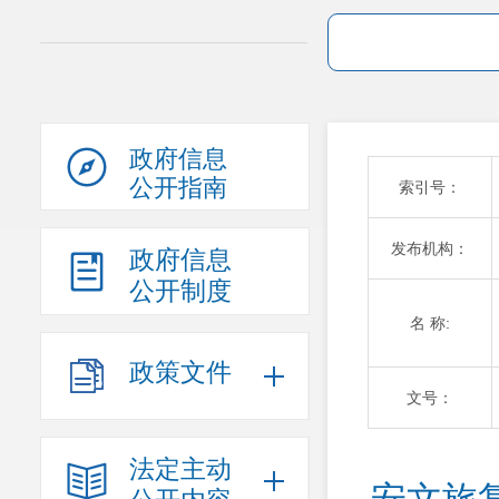
政府信息
公开指南
索引号：
发布机构：
政府信息
公开制度
名 称:
政策文件
文号：
法定主动