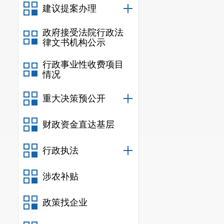
建议提案办理
政府接受法院行政法
律文书机构公示
行政事业性收费项目
情况
重大决策预公开
财政资金直达基层
行政执法
涉农补贴
政策找企业