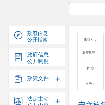
政府信息
公开指南
索引号：
发布机构：
政府信息
公开制度
名 称:
政策文件
文号：
法定主动