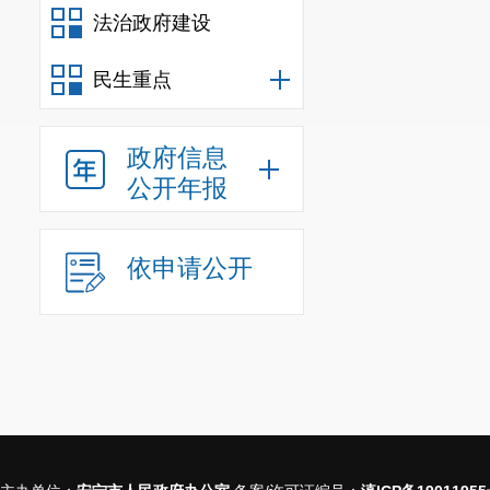
法治政府建设
民生重点
政府信息
公开年报
依申请公开