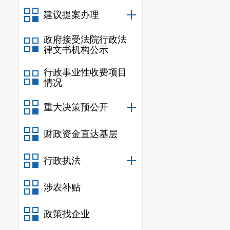
建议提案办理
政府接受法院行政法
律文书机构公示
行政事业性收费项目
情况
重大决策预公开
财政资金直达基层
行政执法
涉农补贴
政策找企业