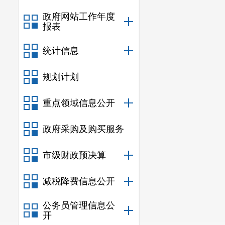
政府网站工作年度
报表
统计信息
规划计划
重点领域信息公开
政府采购及购买服务
市级财政预决算
减税降费信息公开
公务员管理信息公
开