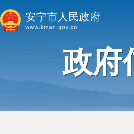
安宁市人民政府
www.kman.gov.cn
政府