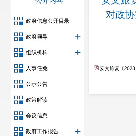
安文旅复
公开内容
对政协
政府信息公开目录
政府领导
组织机构
人事任免
安文旅复〔202
公示公告
政策解读
会议信息
政府工作报告