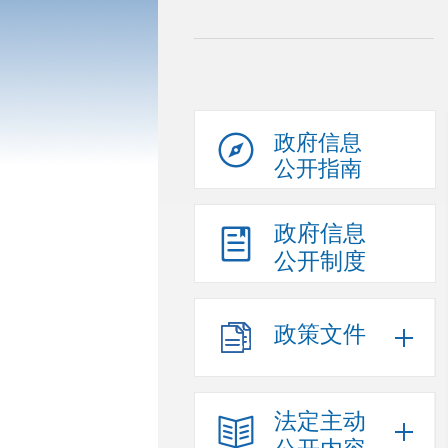
政府信息
公开指南
政府信息
公开制度
政策文件
法定主动