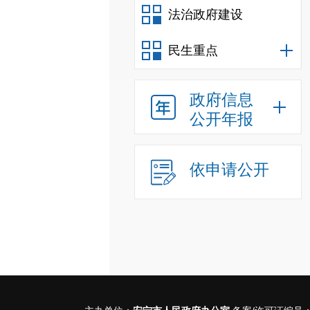
法治政府建设
民生重点
政府信息
公开年报
依申请公开