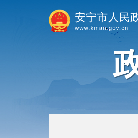
安宁市人民
www.kman.gov.cn