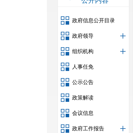
公开内容
政府信息公开目录
政府领导
组织机构
人事任免
公示公告
政策解读
会议信息
政府工作报告