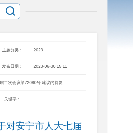
主题分类：
2023
发布日期：
2023-06-30 15:11
二次会议第72080号 建议的答复
关键字：
于对安宁市人大七届