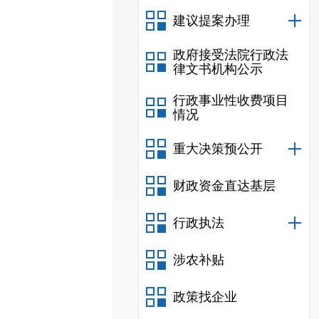
建议提案办理
政府接受法院行政法
律文书机构公示
行政事业性收费项目
情况
重大决策预公开
财政资金直达基层
行政执法
涉农补贴
政策找企业