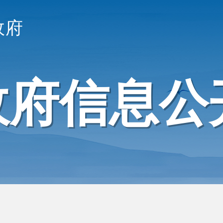
政府
政府信息公