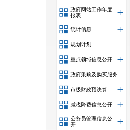
政府网站工作年度
报表
统计信息
规划计划
重点领域信息公开
政府采购及购买服务
市级财政预决算
减税降费信息公开
公务员管理信息公
开