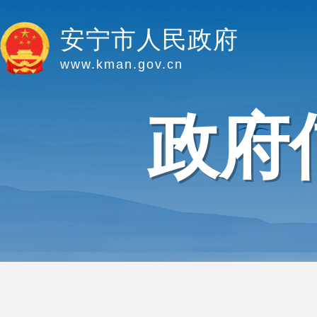
安宁市人民政府
www.kman.gov.cn
政府