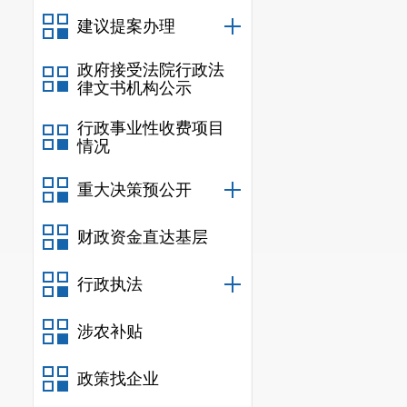
建议提案办理
政府接受法院行政法
律文书机构公示
行政事业性收费项目
情况
重大决策预公开
财政资金直达基层
行政执法
涉农补贴
政策找企业