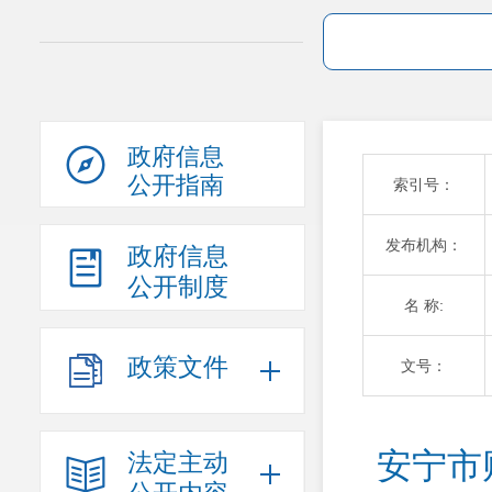
政府信息
公开指南
索引号：
发布机构：
政府信息
公开制度
名 称:
政策文件
文号：
安宁市
法定主动