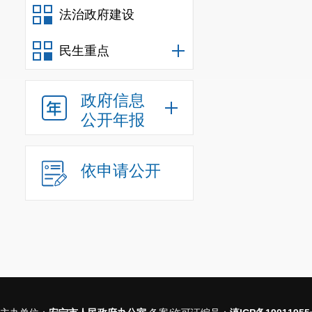
法治政府建设
民生重点
政府信息
公开年报
依申请公开