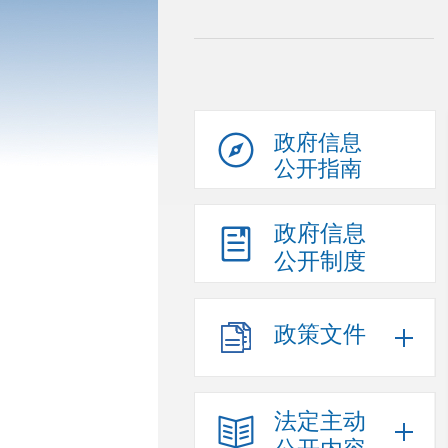
政府信息
公开指南
政府信息
公开制度
政策文件
法定主动