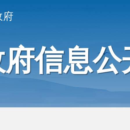
政府
政府信息公