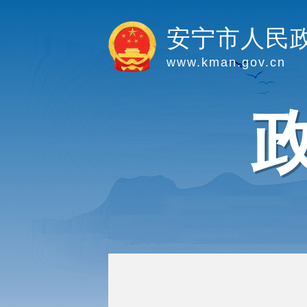
安宁市人民
www.kman.gov.cn