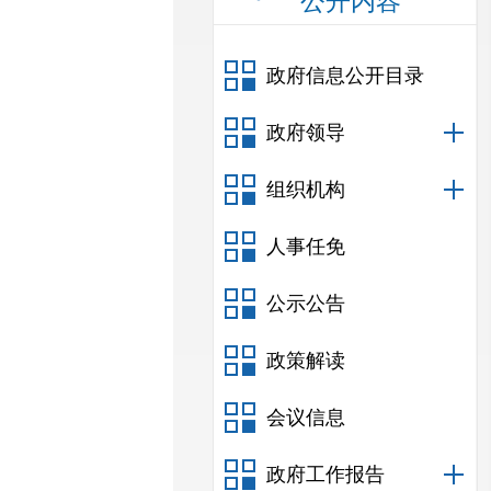
公开内容
政府信息公开目录
政府领导
组织机构
人事任免
公示公告
政策解读
会议信息
政府工作报告