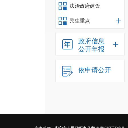
法治政府建设
民生重点
政府信息
公开年报
依申请公开