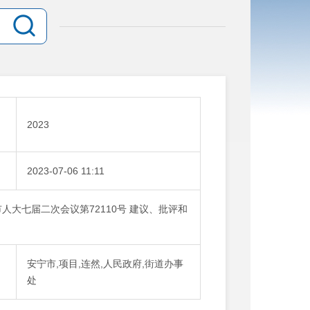
：
2023
：
2023-07-06 11:11
人大七届二次会议第72110号 建议、批评和
安宁市,项目,连然,人民政府,街道办事
处