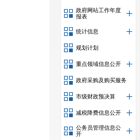
政府网站工作年度
报表
统计信息
规划计划
重点领域信息公开
政府采购及购买服务
市级财政预决算
减税降费信息公开
公务员管理信息公
开