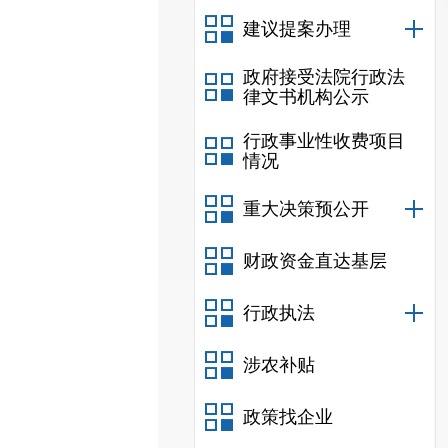
建议提案办理
政府接受法院行政法
律文书机构公示
行政事业性收费项目
情况
重大决策预公开
财政资金直达基层
行政执法
涉农补贴
政策找企业