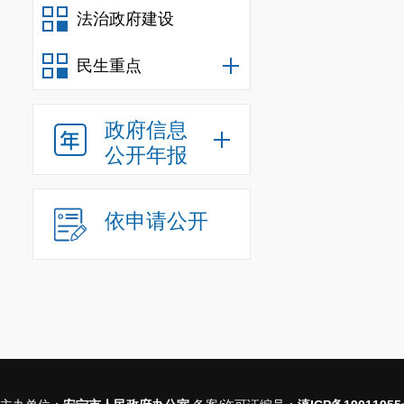
法治政府建设
民生重点
政府信息
公开年报
依申请公开