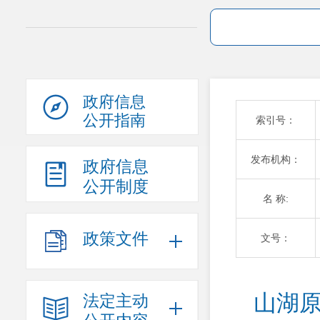
政府信息
公开指南
索引号：
发布机构：
政府信息
公开制度
名 称:
政策文件
文号：
山湖原
法定主动