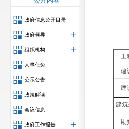
公开内容
政府信息公开目录
政府领导
组织机构
工
人事任免
建
公示公告
建
政策解读
建筑
会议信息
勘
政府工作报告