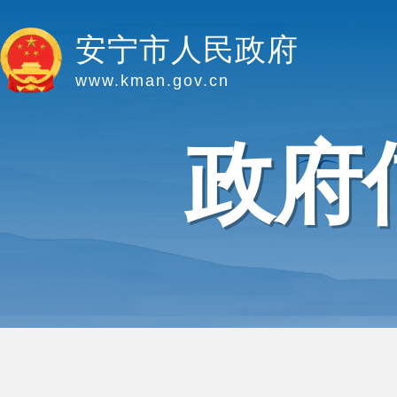
安宁市人民政府
www.kman.gov.cn
政府