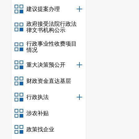
建议提案办理
政府接受法院行政法
律文书机构公示
行政事业性收费项目
情况
重大决策预公开
财政资金直达基层
行政执法
涉农补贴
政策找企业