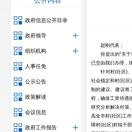
公开内容
政府信息公开目录
政府领导
赵刚代表：
组织机构
你提出的“关于将
已交由我们办理，
人事任免
针对村(社区)、
社会稳定和村(社区
公示公告
制的建议。建议将
政策解读
程，确保工资待遇
研究分析解决对策
会议信息
高全市村(社区)工作
障村(社区)村组干部
政府工作报告