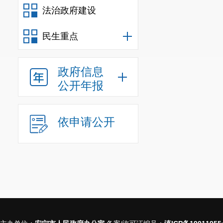
法治政府建设
民生重点
政府信息
公开年报
依申请公开