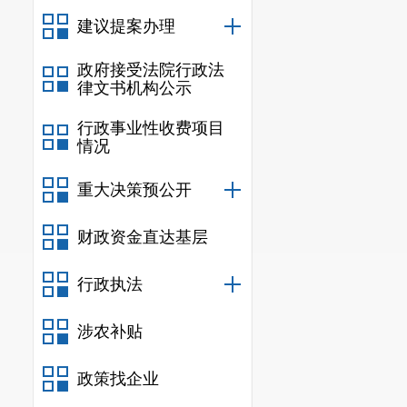
建议提案办理
政府接受法院行政法
律文书机构公示
行政事业性收费项目
情况
重大决策预公开
财政资金直达基层
行政执法
涉农补贴
政策找企业