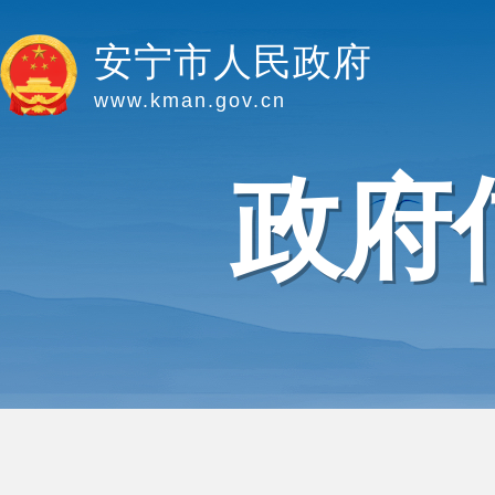
安宁市人民政府
www.kman.gov.cn
政府