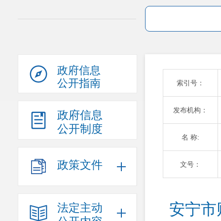
政府信息
公开指南
索引号：
发布机构：
政府信息
公开制度
名 称:
政策文件
文号：
安宁市
法定主动