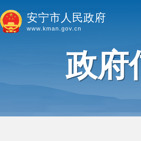
安宁市人民政府
www.kman.gov.cn
政府