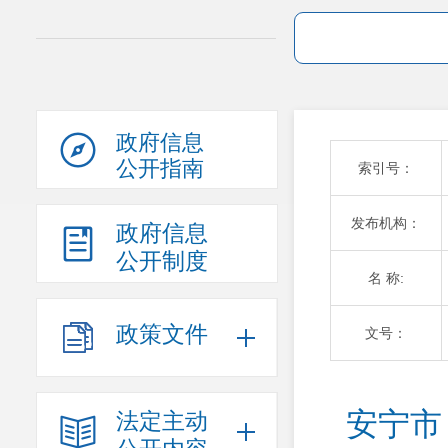
政府信息
公开指南
索引号：
发布机构：
政府信息
公开制度
名 称:
政策文件
文号：
安宁市
法定主动