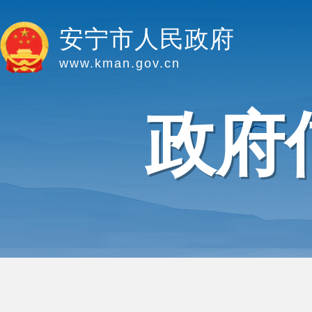
安宁市人民政府
www.kman.gov.cn
政府