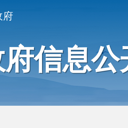
政府
政府信息公