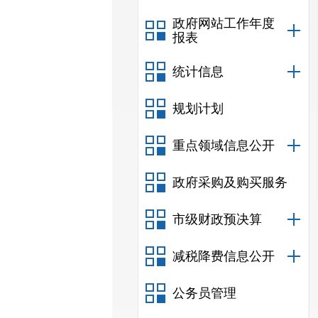
政府网站工作年度
报表
统计信息
规划计划
重点领域信息公开
政府采购及购买服务
市级财政预决算
减税降费信息公开
公务员管理