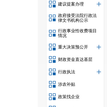
建议提案办理
政府接受法院行政法
律文书机构公示
行政事业性收费项目
情况
重大决策预公开
财政资金直达基层
行政执法
涉农补贴
政策找企业