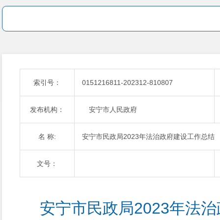
索引号：
0151216811-202312-810807
发布机构：
安宁市人民政府
名 称:
安宁市民政局2023年法治政府建设工作总结
文号：
安宁市民政局2023年法