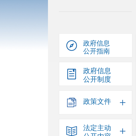
政府信息
公开指南
政府信息
公开制度
政策文件
法定主动