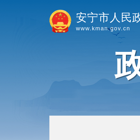
安宁市人民
www.kman.gov.cn