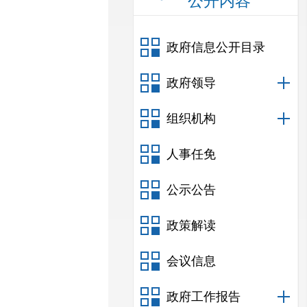
公开内容
政府信息公开目录
政府领导
组织机构
人事任免
公示公告
政策解读
会议信息
政府工作报告