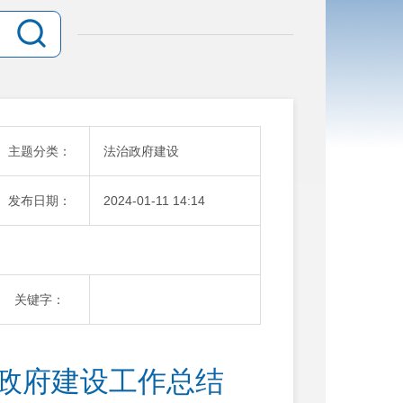
主题分类：
法治政府建设
发布日期：
2024-01-11 14:14
关键字：
治政府建设工作总结