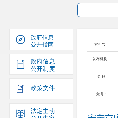
政府信息
公开指南
索引号：
发布机构：
政府信息
公开制度
名 称:
政策文件
文号：
法定主动