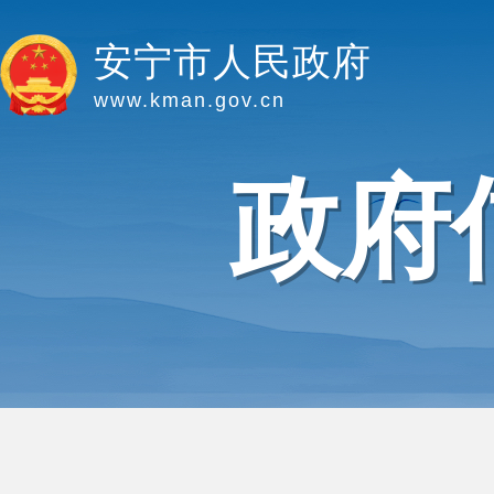
安宁市人民政府
www.kman.gov.cn
政府