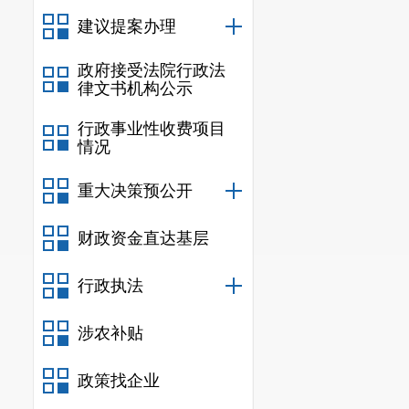
建议提案办理
政府接受法院行政法
律文书机构公示
行政事业性收费项目
情况
重大决策预公开
财政资金直达基层
行政执法
涉农补贴
政策找企业