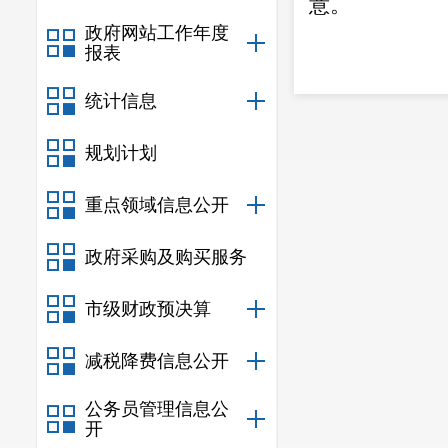
意
政府网站工作年度
报表
统计信息
规划计划
重点领域信息公开
政府采购及购买服务
市级财政预决算
减税降费信息公开
公务员管理信息公
开