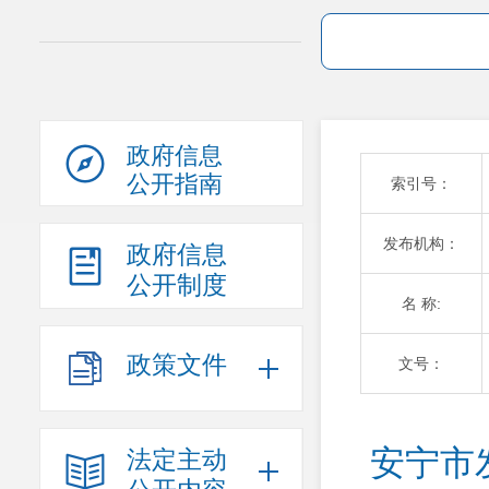
政府信息
公开指南
索引号：
发布机构：
政府信息
公开制度
名 称:
政策文件
文号：
安宁市
法定主动