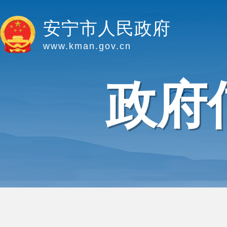
安宁市人民政府
www.kman.gov.cn
政府