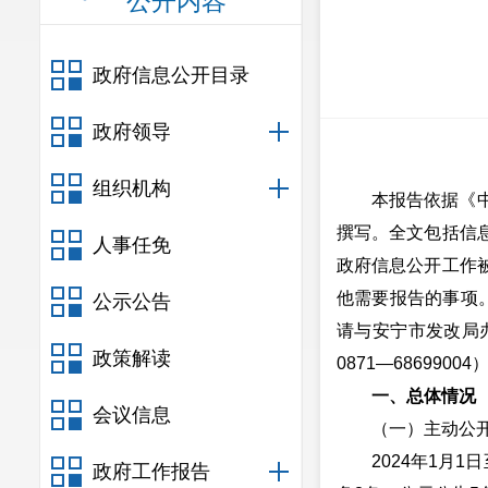
公开内容
政府信息公开目录
政府领导
组织机构
本报告依据《
撰写。全文包括信
人事任免
政府信息公开工作
他需要报告的事项。
公示公告
请与安宁市发改局办
政策解读
0871—68699
一、总体情况
会议信息
（一）主动公
2024年1月
政府工作报告