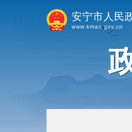
安宁市人民
www.kman.gov.cn