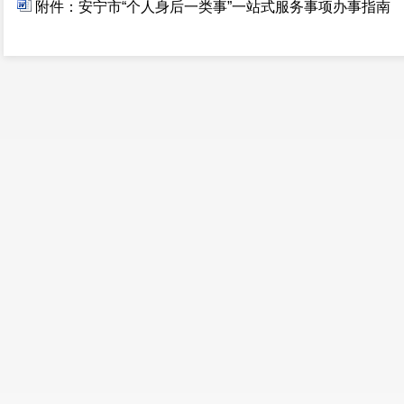
附件：安宁市“个人身后一类事”一站式服务事项办事指南