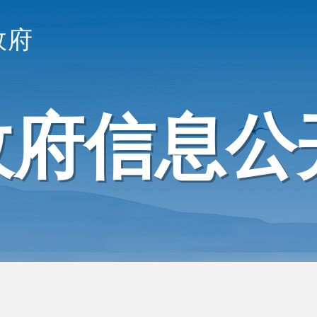
政府
政府信息公