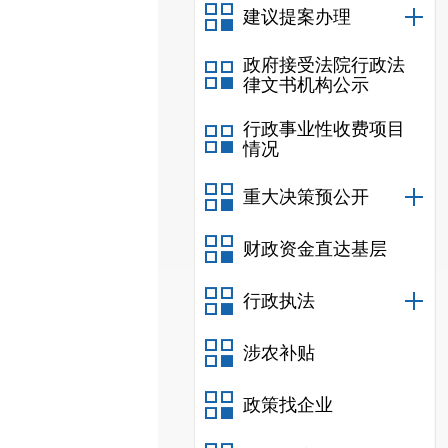
建议提案办理
政府接受法院行政法
律文书机构公示
行政事业性收费项目
情况
重大决策预公开
财政资金直达基层
行政执法
涉农补贴
政策找企业