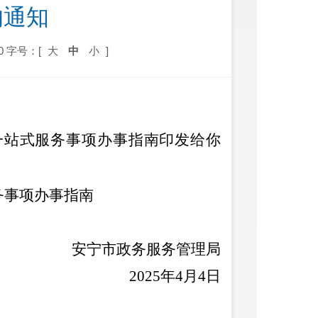
的通知
0
字号：[
大
中
小
]
一站式服务事项办事指南印发给你
务事项办事指南
安宁市政务服务管理局
2025年4月4日