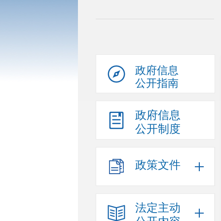
政府信息
公开指南
政府信息
公开制度
政策文件
法定主动