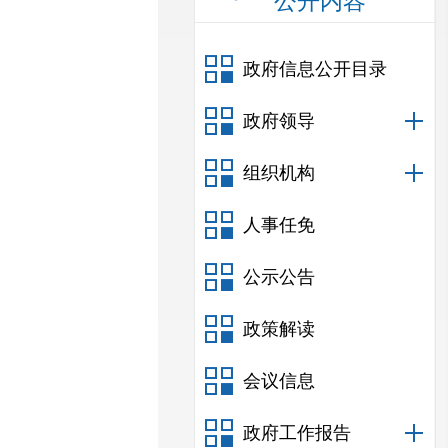
公开内容
政府信息公开目录
政府领导
组织机构
人事任免
公示公告
政策解读
会议信息
政府工作报告