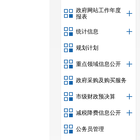
政府网站工作年度
报表
统计信息
规划计划
重点领域信息公开
政府采购及购买服务
市级财政预决算
减税降费信息公开
公务员管理