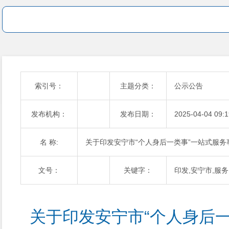
索引号：
主题分类：
公示公告
发布机构：
发布日期：
2025-04-04 09:1
名 称:
关于印发安宁市“个人身后一类事”一站式服
文号：
关键字：
印发,安宁市,服务
关于印发安宁市“个人身后