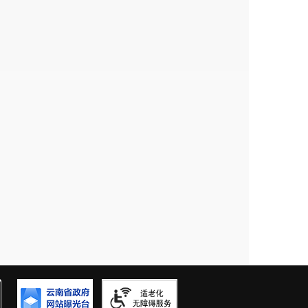
级改造提供技术参考，推动农村污水处理水平
安宁市农业农村局
2025年6月17日