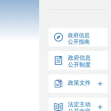
政府信息
公开指南
政府信息
公开制度
政策文件
法定主动