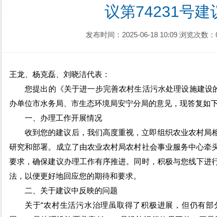
议第74231号
发布时间：2025-06-18 10:09
浏览次数：
王龙、杨克磊、刘晓洁代表：
您提出的《关于进一步完善农村生活污水处理设施建设的
办单位市水务局、市生态环境局安宁分局的意见，现答复如
一、办理工作开展情况
收到您的建议后，我们高度重视，立即组织农业农村局
研究和部署。成立了由农业农村局农村社会事业服务中心牵
要求，确保建议办理工作有序推进。同时，积极与您线下进
法，以便更好地回应您的期待和要求。
二、关于建议中反映的问题
关于“农村生活污水治理虽取得了积极进展，但仍有部