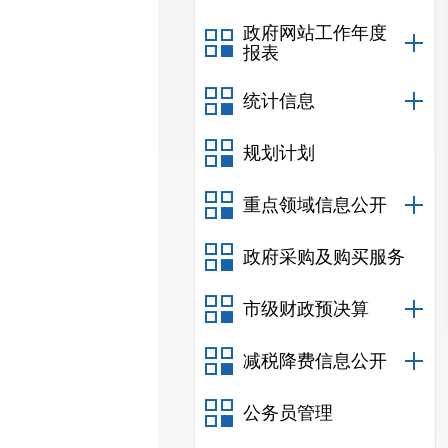
政府网站工作年度
报表
统计信息
规划计划
重点领域信息公开
政府采购及购买服务
市级财政预决算
减税降费信息公开
公务员管理