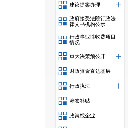
建议提案办理
政府接受法院行政法
律文书机构公示
行政事业性收费项目
情况
重大决策预公开
财政资金直达基层
行政执法
涉农补贴
政策找企业