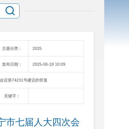
主题分类：
2025
发布日期：
2025-06-18 10:09
议第74231号建议的答复
关键字：
宁市七届人大四次会