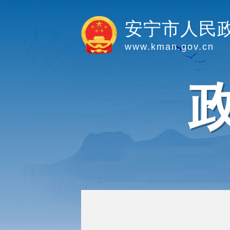
安宁市人民
www.kman.gov.cn