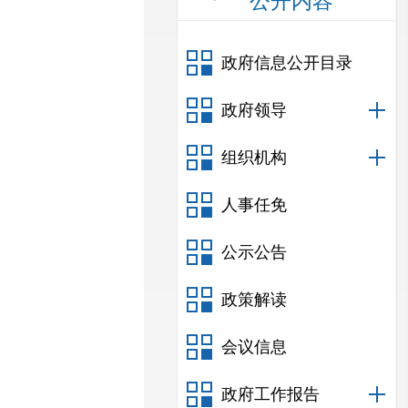
公开内容
政府信息公开目录
政府领导
组织机构
人事任免
公示公告
政策解读
会议信息
政府工作报告