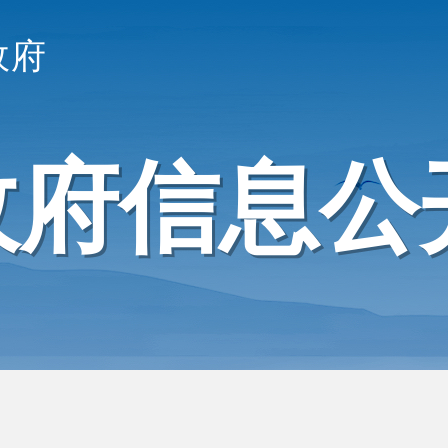
政府
政府信息公