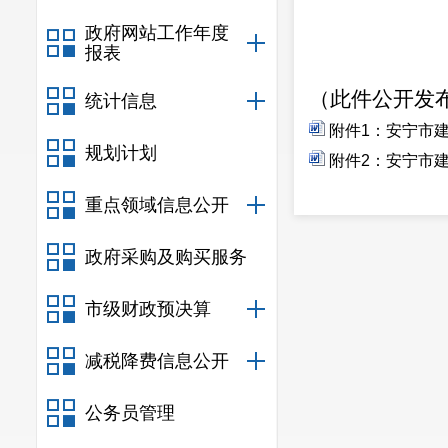
政府网站工作年度
报表
（此件公开发
统计信息
附件1：安宁市建
规划计划
附件2：安宁市建
重点领域信息公开
政府采购及购买服务
市级财政预决算
减税降费信息公开
公务员管理