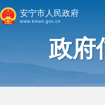
安宁市人民政府
www.kman.gov.cn
政府