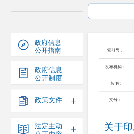
政府信息
公开指南
索引号：
发布机构：
政府信息
公开制度
名 称:
政策文件
文号：
关于印
法定主动