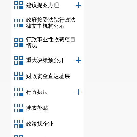
建议提案办理
政府接受法院行政法
律文书机构公示
行政事业性收费项目
情况
重大决策预公开
财政资金直达基层
行政执法
涉农补贴
政策找企业