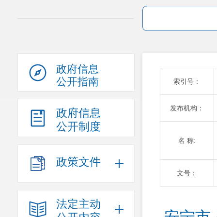
政府信息
公开指南
索引号：
发布机构：
政府信息
公开制度
名 称:
政策文件
文号：
法定主动