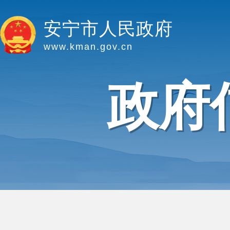
安宁市人民政府
www.kman.gov.cn
政府