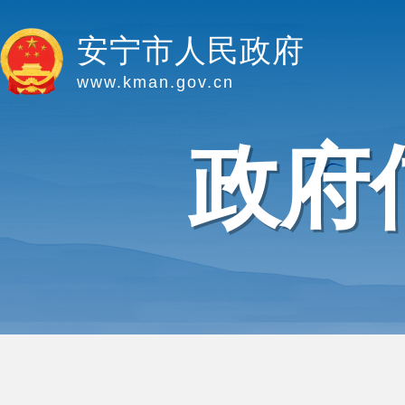
安宁市人民政府
www.kman.gov.cn
政府