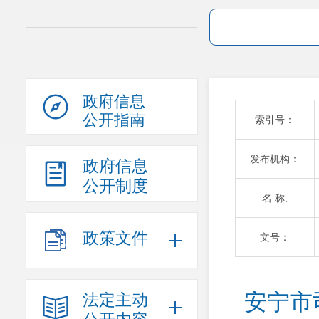
政府信息
公开指南
索引号：
发布机构：
政府信息
公开制度
名 称:
政策文件
文号：
安宁市
法定主动