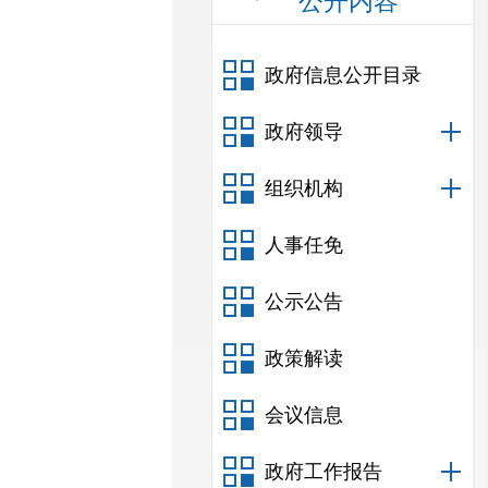
公开内容
政府信息公开目录
政府领导
组织机构
人事任免
公示公告
政策解读
会议信息
政府工作报告