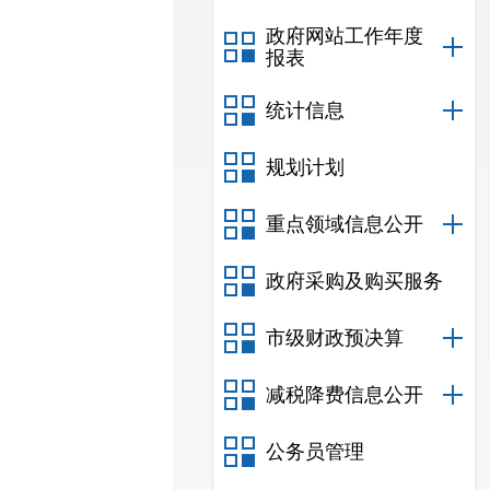
政府网站工作年度
报表
统计信息
规划计划
重点领域信息公开
政府采购及购买服务
市级财政预决算
减税降费信息公开
公务员管理