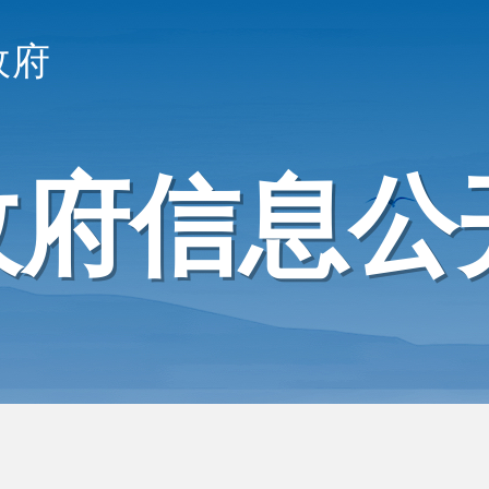
政府
政府信息公