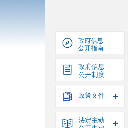
政府信息
公开指南
政府信息
公开制度
政策文件
法定主动