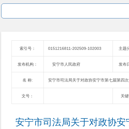
索引号：
0151216811-202509-102003
主题
发布机构：
安宁市人民政府
发布
名 称:
安宁市司法局关于对政协安宁市第七届第四次会议
文号：
关键
安宁市司法局关于对政协安