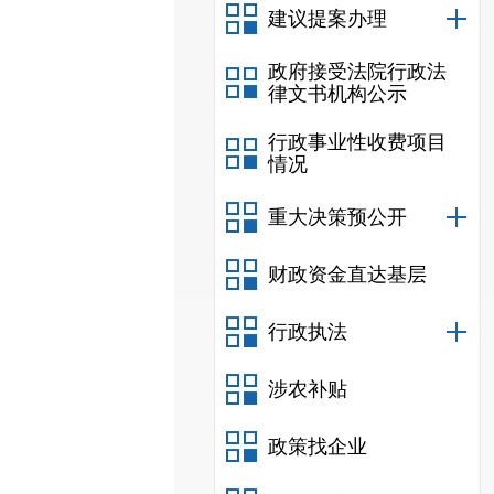
建议提案办理
政府接受法院行政法
律文书机构公示
行政事业性收费项目
情况
重大决策预公开
财政资金直达基层
行政执法
涉农补贴
政策找企业