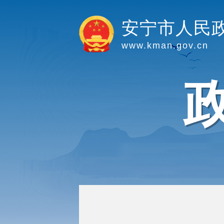
安宁市人民
www.kman.gov.cn