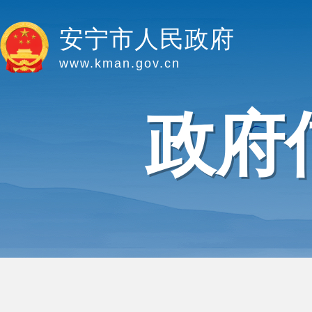
安宁市人民政府
www.kman.gov.cn
政府