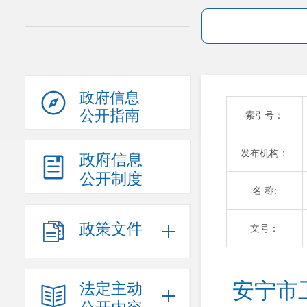
政府信息
公开指南
索引号：
发布机构：
政府信息
公开制度
名 称:
政策文件
文号：
安宁市
法定主动