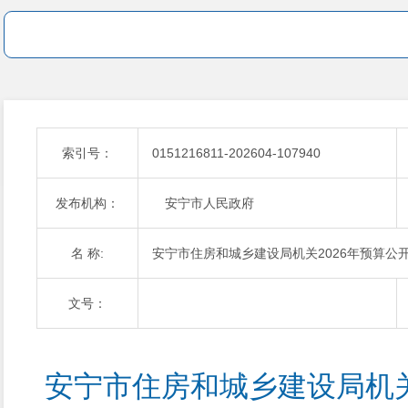
索引号：
0151216811-202604-107940
发布机构：
安宁市人民政府
名 称:
安宁市住房和城乡建设局机关2026年预算公
文号：
安宁市住房和城乡建设局机关