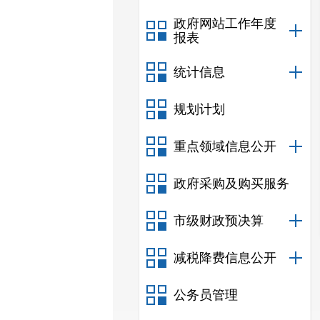
政府网站工作年度
报表
统计信息
规划计划
重点领域信息公开
政府采购及购买服务
市级财政预决算
减税降费信息公开
公务员管理