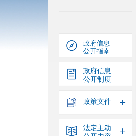
政府信息
公开指南
政府信息
公开制度
政策文件
法定主动