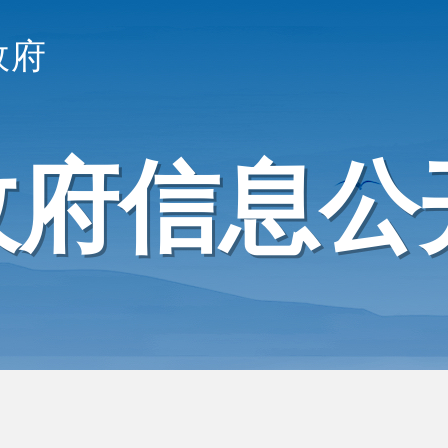
政府
政府信息公