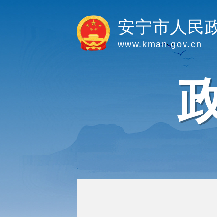
安宁市人民
www.kman.gov.cn