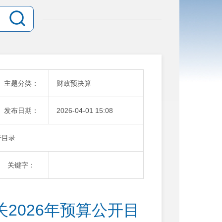
主题分类：
财政预决算
发布日期：
2026-04-01 15:08
开目录
关键字：
2026年预算公开目