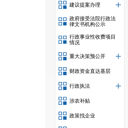
建议提案办理
政府接受法院行政法
律文书机构公示
行政事业性收费项目
情况
重大决策预公开
财政资金直达基层
行政执法
涉农补贴
政策找企业