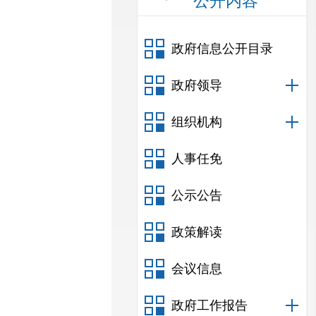
公开内容
政府信息公开目录
政府领导
组织机构
人事任免
公示公告
政策解读
会议信息
政府工作报告