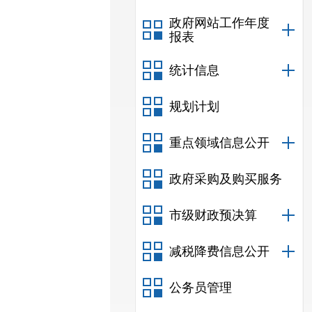
政府网站工作年度
报表
统计信息
规划计划
重点领域信息公开
政府采购及购买服务
市级财政预决算
减税降费信息公开
公务员管理