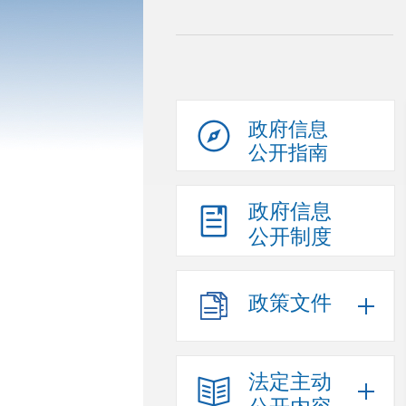
政府信息
公开指南
政府信息
公开制度
政策文件
法定主动