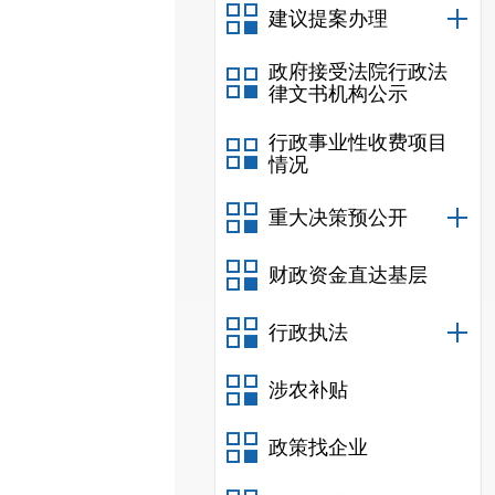
建议提案办理
政府接受法院行政法
律文书机构公示
行政事业性收费项目
情况
重大决策预公开
财政资金直达基层
行政执法
涉农补贴
政策找企业