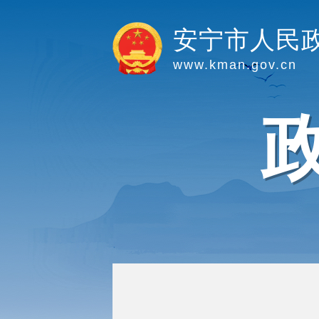
安宁市人民
www.kman.gov.cn