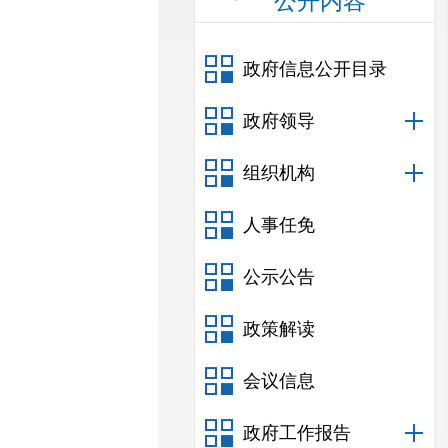
公开内容
政府信息公开目录
政府领导
组织机构
人事任免
公示公告
政策解读
会议信息
政府工作报告