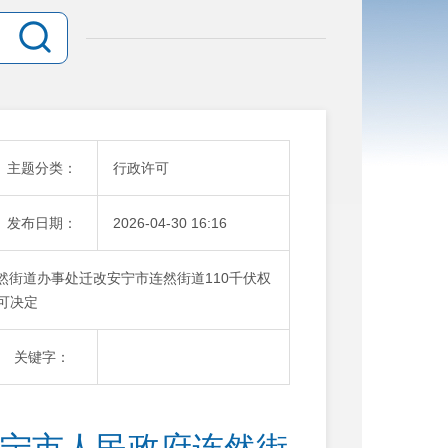
主题分类：
行政许可
发布日期：
2026-04-30 16:16
连然街道办事处迁改安宁市连然街道110千伏权
许可决定
关键字：