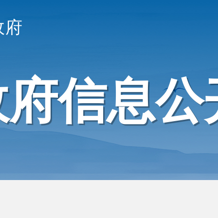
政府
政府信息公