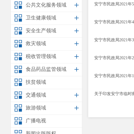
安宁市民政局2021
公共文化服务领域
卫生健康领域
安宁市民政局2021
安全生产领域
安宁市民政局2021
救灾领域
税收管理领域
安宁市民政局2021
食品药品监管领域
安宁市民政局2021
扶贫领域
关于印发安宁市临时
交通领域
旅游领域
广播电视
新闻出版版权