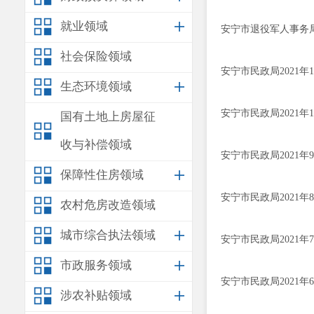
就业领域
安宁市退役军人事务局
社会保险领域
安宁市民政局2021年
生态环境领域
安宁市民政局2021年
国有土地上房屋征
收与补偿领域
安宁市民政局2021
保障性住房领域
安宁市民政局2021
农村危房改造领域
城市综合执法领域
安宁市民政局2021
市政服务领域
安宁市民政局2021
涉农补贴领域