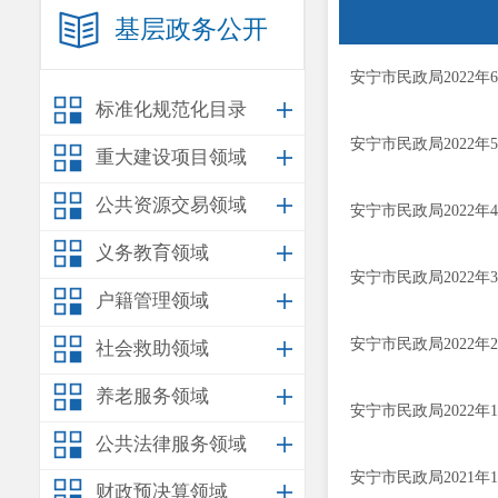
基层政务公开
安宁市民政局2022
标准化规范化目录
安宁市民政局2022
重大建设项目领域
公共资源交易领域
安宁市民政局2022
义务教育领域
安宁市民政局2022
户籍管理领域
安宁市民政局2022
社会救助领域
养老服务领域
安宁市民政局2022
公共法律服务领域
安宁市民政局2021年
财政预决算领域