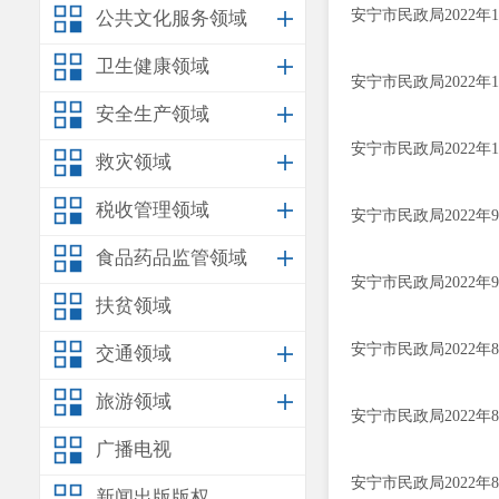
安宁市民政局2022
公共文化服务领域
卫生健康领域
安宁市民政局2022
安全生产领域
安宁市民政局2022
救灾领域
税收管理领域
安宁市民政局2022
食品药品监管领域
安宁市民政局2022
扶贫领域
安宁市民政局2022
交通领域
旅游领域
安宁市民政局2022
广播电视
安宁市民政局2022
新闻出版版权