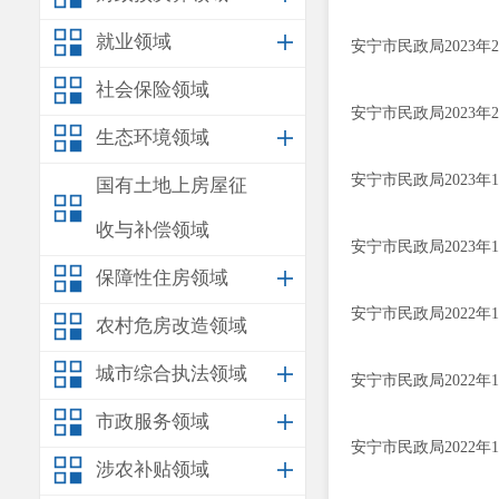
就业领域
安宁市民政局2023
社会保险领域
安宁市民政局2023
生态环境领域
安宁市民政局2023
国有土地上房屋征
收与补偿领域
安宁市民政局2023
保障性住房领域
安宁市民政局2022
农村危房改造领域
城市综合执法领域
安宁市民政局2022
市政服务领域
安宁市民政局2022
涉农补贴领域