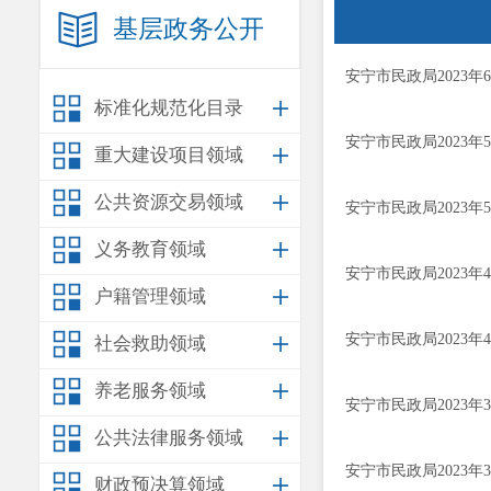
基层政务公开
安宁市民政局2023
标准化规范化目录
安宁市民政局2023
重大建设项目领域
公共资源交易领域
安宁市民政局2023
义务教育领域
安宁市民政局2023
户籍管理领域
安宁市民政局2023
社会救助领域
养老服务领域
安宁市民政局2023
公共法律服务领域
安宁市民政局2023
财政预决算领域